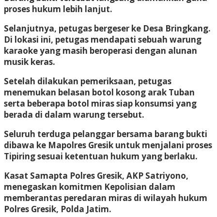
proses hukum lebih lanjut.
Selanjutnya, petugas bergeser ke Desa Bringkang.
Di lokasi ini, petugas mendapati sebuah warung
karaoke yang masih beroperasi dengan alunan
musik keras.
Setelah dilakukan pemeriksaan, petugas
menemukan belasan botol kosong arak Tuban
serta beberapa botol miras siap konsumsi yang
berada di dalam warung tersebut.
Seluruh terduga pelanggar bersama barang bukti
dibawa ke Mapolres Gresik untuk menjalani proses
Tipiring sesuai ketentuan hukum yang berlaku.
Kasat Samapta Polres Gresik, AKP Satriyono,
menegaskan komitmen Kepolisian dalam
memberantas peredaran miras di wilayah hukum
Polres Gresik, Polda Jatim.