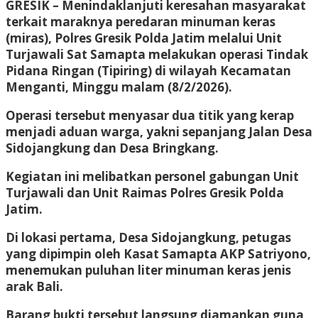
GRESIK – Menindaklanjuti keresahan masyarakat
terkait maraknya peredaran minuman keras
(miras), Polres Gresik Polda Jatim melalui Unit
Turjawali Sat Samapta melakukan operasi Tindak
Pidana Ringan (Tipiring) di wilayah Kecamatan
Menganti, Minggu malam (8/2/2026).
Operasi tersebut menyasar dua titik yang kerap
menjadi aduan warga, yakni sepanjang Jalan Desa
Sidojangkung dan Desa Bringkang.
Kegiatan ini melibatkan personel gabungan Unit
Turjawali dan Unit Raimas Polres Gresik Polda
Jatim.
Di lokasi pertama, Desa Sidojangkung, petugas
yang dipimpin oleh Kasat Samapta AKP Satriyono,
menemukan puluhan liter minuman keras jenis
arak Bali.
Barang bukti tersebut langsung diamankan guna