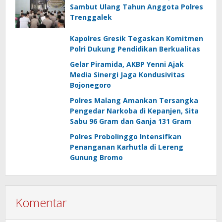
Sambut Ulang Tahun Anggota Polres
Trenggalek
Kapolres Gresik Tegaskan Komitmen
Polri Dukung Pendidikan Berkualitas
Gelar Piramida, AKBP Yenni Ajak
Media Sinergi Jaga Kondusivitas
Bojonegoro
Polres Malang Amankan Tersangka
Pengedar Narkoba di Kepanjen, Sita
Sabu 96 Gram dan Ganja 131 Gram
Polres Probolinggo Intensifkan
Penanganan Karhutla di Lereng
Gunung Bromo
Komentar