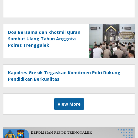
Doa Bersama dan Khotmil Quran
Sambut Ulang Tahun Anggota
Polres Trenggalek
Kapolres Gresik Tegaskan Komitmen Polri Dukung
Pendidikan Berkualitas
View More