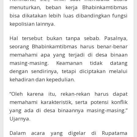
menuturkan, beban kerja Bhabinkamtibmas
bisa dikatakan lebih luas dibandingkan fungsi
kepolisian lainnya.
Hal tersebut bukan tanpa sebab. Pasalnya,
seorang Bhabinkamtibmas harus benar-benar
memahami apa yang terjadi di desa binaan
masing-masing. Keamanan tidak datang
dengan sendirinya, tetapi diciptakan melalui
kehadiran dan kepedulian.
“Oleh karena itu, rekan-rekan harus dapat
memahami karakteristik, serta potensi konflik
yang ada di desa binaannya masing-masing.”
Ujarnya.
Dalam acara yang digelar di Rupatama