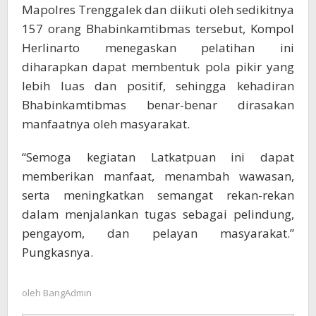
Mapolres Trenggalek dan diikuti oleh sedikitnya
157 orang Bhabinkamtibmas tersebut, Kompol
Herlinarto menegaskan pelatihan ini
diharapkan dapat membentuk pola pikir yang
lebih luas dan positif, sehingga kehadiran
Bhabinkamtibmas benar-benar dirasakan
manfaatnya oleh masyarakat.
“Semoga kegiatan Latkatpuan ini dapat
memberikan manfaat, menambah wawasan,
serta meningkatkan semangat rekan-rekan
dalam menjalankan tugas sebagai pelindung,
pengayom, dan pelayan masyarakat.”
Pungkasnya.
oleh
BangAdmin