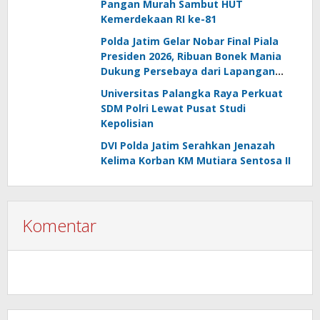
Pangan Murah Sambut HUT
Kemerdekaan RI ke-81
Polda Jatim Gelar Nobar Final Piala
Presiden 2026, Ribuan Bonek Mania
Dukung Persebaya dari Lapangan
Mapolda
Universitas Palangka Raya Perkuat
SDM Polri Lewat Pusat Studi
Kepolisian
DVI Polda Jatim Serahkan Jenazah
Kelima Korban KM Mutiara Sentosa II
Komentar