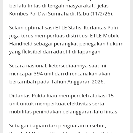
berlalu lintas di tengah masyarakat,” jelas
Kombes Pol Dwi Sumrahadi, Rabu (11/2/26).
Selain optimalisasi ETLE Statis, Korlantas Polri
juga terus memperluas distribusi ETLE Mobile
Handheld sebagai perangkat penegakan hukum
yang fleksibel dan adaptif di lapangan.
Secara nasional, ketersediaannya saat ini
mencapai 394 unit dan direncanakan akan
bertambah pada Tahun Anggaran 2026.
Ditlantas Polda Riau memperoleh alokasi 15
unit untuk memperkuat efektivitas serta
mobilitas penindakan pelanggaran lalu lintas.
Sebagai bagian dari penguatan tersebut,