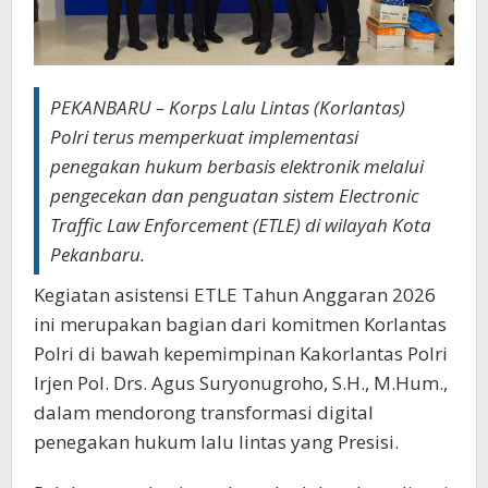
PEKANBARU – Korps Lalu Lintas (Korlantas)
Polri terus memperkuat implementasi
penegakan hukum berbasis elektronik melalui
pengecekan dan penguatan sistem Electronic
Traffic Law Enforcement (ETLE) di wilayah Kota
Pekanbaru.
Kegiatan asistensi ETLE Tahun Anggaran 2026
ini merupakan bagian dari komitmen Korlantas
Polri di bawah kepemimpinan Kakorlantas Polri
Irjen Pol. Drs. Agus Suryonugroho, S.H., M.Hum.,
dalam mendorong transformasi digital
penegakan hukum lalu lintas yang Presisi.