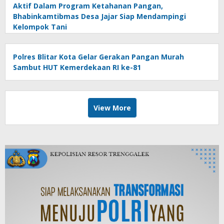
Aktif Dalam Program Ketahanan Pangan,
Bhabinkamtibmas Desa Jajar Siap Mendampingi
Kelompok Tani
Polres Blitar Kota Gelar Gerakan Pangan Murah
Sambut HUT Kemerdekaan RI ke-81
View More