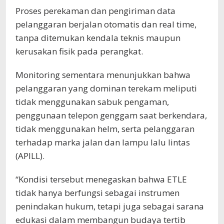
Proses perekaman dan pengiriman data
pelanggaran berjalan otomatis dan real time,
tanpa ditemukan kendala teknis maupun
kerusakan fisik pada perangkat.
Monitoring sementara menunjukkan bahwa
pelanggaran yang dominan terekam meliputi
tidak menggunakan sabuk pengaman,
penggunaan telepon genggam saat berkendara,
tidak menggunakan helm, serta pelanggaran
terhadap marka jalan dan lampu lalu lintas
(APILL).
“Kondisi tersebut menegaskan bahwa ETLE
tidak hanya berfungsi sebagai instrumen
penindakan hukum, tetapi juga sebagai sarana
edukasi dalam membangun budaya tertib