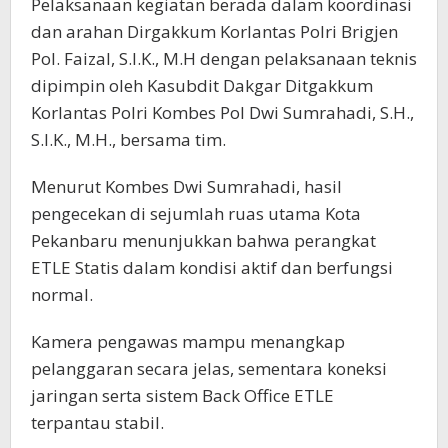
Pelaksanaan kegiatan berada dalam koordinasi
dan arahan Dirgakkum Korlantas Polri Brigjen
Pol. Faizal, S.I.K., M.H dengan pelaksanaan teknis
dipimpin oleh Kasubdit Dakgar Ditgakkum
Korlantas Polri Kombes Pol Dwi Sumrahadi, S.H.,
S.I.K., M.H., bersama tim.
Menurut Kombes Dwi Sumrahadi, hasil
pengecekan di sejumlah ruas utama Kota
Pekanbaru menunjukkan bahwa perangkat
ETLE Statis dalam kondisi aktif dan berfungsi
normal.
Kamera pengawas mampu menangkap
pelanggaran secara jelas, sementara koneksi
jaringan serta sistem Back Office ETLE
terpantau stabil.