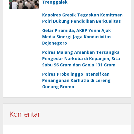
Trenggalek
Kapolres Gresik Tegaskan Komitmen
Polri Dukung Pendidikan Berkualitas
Gelar Piramida, AKBP Yenni Ajak
Media Sinergi Jaga Kondusivitas
Bojonegoro
Polres Malang Amankan Tersangka
Pengedar Narkoba di Kepanjen, Sita
Sabu 96 Gram dan Ganja 131 Gram
Polres Probolinggo Intensifkan
Penanganan Karhutla di Lereng
Gunung Bromo
Komentar