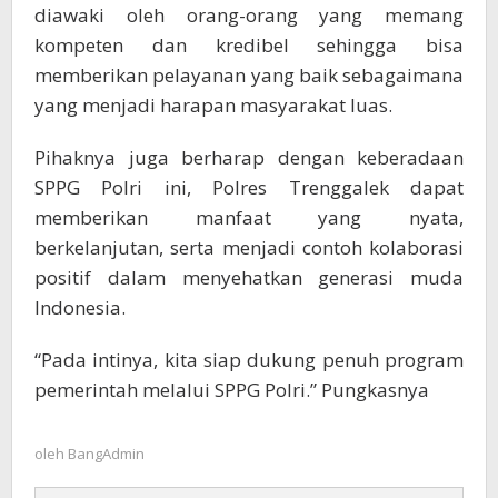
diawaki oleh orang-orang yang memang
kompeten dan kredibel sehingga bisa
memberikan pelayanan yang baik sebagaimana
yang menjadi harapan masyarakat luas.
Pihaknya juga berharap dengan keberadaan
SPPG Polri ini, Polres Trenggalek dapat
memberikan manfaat yang nyata,
berkelanjutan, serta menjadi contoh kolaborasi
positif dalam menyehatkan generasi muda
Indonesia.
“Pada intinya, kita siap dukung penuh program
pemerintah melalui SPPG Polri.” Pungkasnya
oleh
BangAdmin