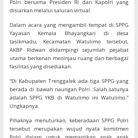
Polri bersama Presiden RI dan Kapolri yang
disiarkan melalui saluran virtual.
Dalam acara yang mengambil tempat di SPPG
Yayasan Kemala Bhayangkari di desa
tasikmadu, Kecamatan Watulimo tersebut,
AKBP Ridwan didampingi sejumlah pejabat
utama berkenan meninjau ruang dan berbagai
fasilitas yang disediakan.
“Di Kabupaten Trenggalek ada tiga SPPG yang
berada di bawah naungan Polri. Salah satunya
adalah SPPG YKB di Watulimo ini Watulimo.”
Ungkapnya.
Pihaknya menuturkan, keberadaan SPPG Polri
tersebut merupakan wujud nyata komitmen
Polri dalam untuk memastikan anak anak