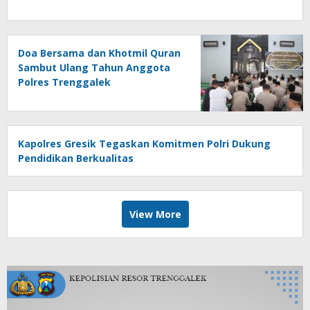
Doa Bersama dan Khotmil Quran
Sambut Ulang Tahun Anggota
Polres Trenggalek
Kapolres Gresik Tegaskan Komitmen Polri Dukung
Pendidikan Berkualitas
View More