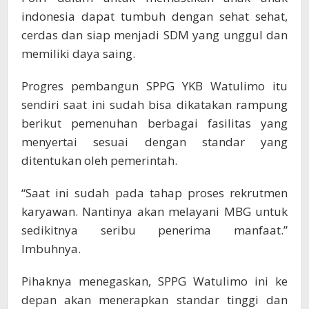
indonesia dapat tumbuh dengan sehat sehat,
cerdas dan siap menjadi SDM yang unggul dan
memiliki daya saing.
Progres pembangun SPPG YKB Watulimo itu
sendiri saat ini sudah bisa dikatakan rampung
berikut pemenuhan berbagai fasilitas yang
menyertai sesuai dengan standar yang
ditentukan oleh pemerintah.
“Saat ini sudah pada tahap proses rekrutmen
karyawan. Nantinya akan melayani MBG untuk
sedikitnya seribu penerima manfaat.”
Imbuhnya.
Pihaknya menegaskan, SPPG Watulimo ini ke
depan akan menerapkan standar tinggi dan