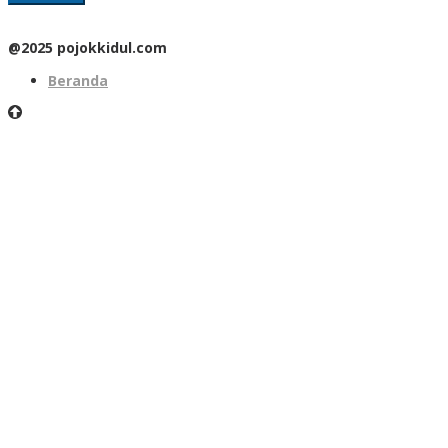
@2025 pojokkidul.com
Beranda