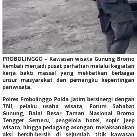
PROBOLINGGO – Kawasan wisata Gunung Bromo
kembali menjadi pusat perhatian melalui kegiatan
kerja bakti massal yang melibatkan berbagai
unsur masyarakat dan pemangku kepentingan
pariwisata.
Polres Probolinggo Polda Jatim bersinergi dengan
TNI, pelaku usaha wisata, Forum Sahabat
Gunung, Balai Besar Taman Nasional Bromo
Tengger Semeru, pengelola hotel, sopir jeep
wisata, hingga pedagang asongan, melaksanakan
aksi bersih-bersih di sejumlah titik kawasan