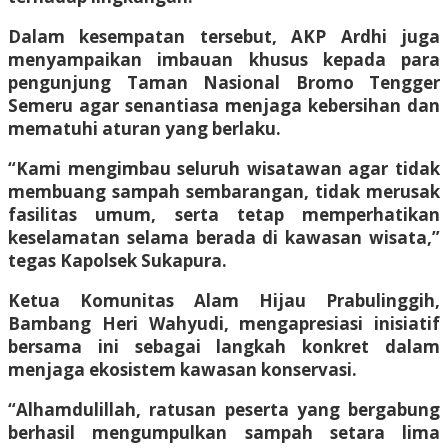
Dalam kesempatan tersebut, AKP Ardhi juga
menyampaikan imbauan khusus kepada para
pengunjung Taman Nasional Bromo Tengger
Semeru agar senantiasa menjaga kebersihan dan
mematuhi aturan yang berlaku.
“Kami mengimbau seluruh wisatawan agar tidak
membuang sampah sembarangan, tidak merusak
fasilitas umum, serta tetap memperhatikan
keselamatan selama berada di kawasan wisata,”
tegas Kapolsek Sukapura.
Ketua Komunitas Alam Hijau Prabulinggih,
Bambang Heri Wahyudi, mengapresiasi inisiatif
bersama ini sebagai langkah konkret dalam
menjaga ekosistem kawasan konservasi.
“Alhamdulillah, ratusan peserta yang bergabung
berhasil mengumpulkan sampah setara lima