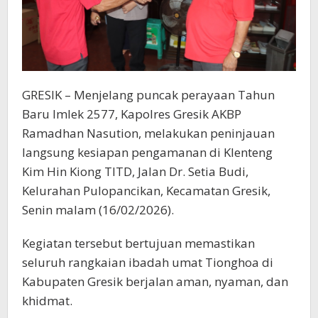
GRESIK – Menjelang puncak perayaan Tahun
Baru Imlek 2577, Kapolres Gresik AKBP
Ramadhan Nasution, melakukan peninjauan
langsung kesiapan pengamanan di Klenteng
Kim Hin Kiong TITD, Jalan Dr. Setia Budi,
Kelurahan Pulopancikan, Kecamatan Gresik,
Senin malam (16/02/2026).
Kegiatan tersebut bertujuan memastikan
seluruh rangkaian ibadah umat Tionghoa di
Kabupaten Gresik berjalan aman, nyaman, dan
khidmat.