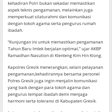
kehadiran Polri bukan sekadar memastikan
aspek teknis pengamanan, melainkan juga
memperkuat silaturahmi dan komunikasi
dengan tokoh agama serta pengurus rumah
ibadah.
“Kunjungan ini untuk memastikan pengamanan
Tahun Baru Imlek berjalan optimal,” ujar AKBP
Ramadhan Nasution di Klenteng Kim Hin Kiong.
Kapolres Gresik menerangkan, selain pelayanan
pengamanan,kehadirannya bersama personel
Polres Gresik juga ingin menjalin komunikasi
yang baik dengan para tokoh agama dan
pengurus tempat ibadah demi menjaga
harmoni serta toleransi di Kabupaten Gresik.