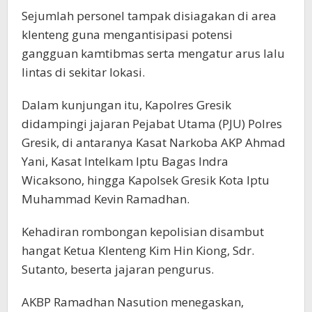
Sejumlah personel tampak disiagakan di area
klenteng guna mengantisipasi potensi
gangguan kamtibmas serta mengatur arus lalu
lintas di sekitar lokasi.
Dalam kunjungan itu, Kapolres Gresik
didampingi jajaran Pejabat Utama (PJU) Polres
Gresik, di antaranya Kasat Narkoba AKP Ahmad
Yani, Kasat Intelkam Iptu Bagas Indra
Wicaksono, hingga Kapolsek Gresik Kota Iptu
Muhammad Kevin Ramadhan.
Kehadiran rombongan kepolisian disambut
hangat Ketua Klenteng Kim Hin Kiong, Sdr.
Sutanto, beserta jajaran pengurus.
AKBP Ramadhan Nasution menegaskan,