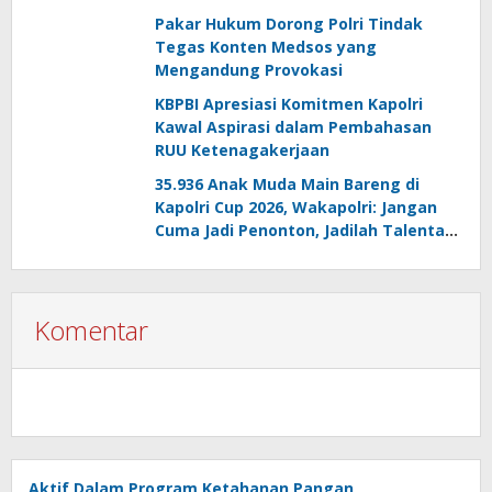
Pakar Hukum Dorong Polri Tindak
Tegas Konten Medsos yang
Mengandung Provokasi
KBPBI Apresiasi Komitmen Kapolri
Kawal Aspirasi dalam Pembahasan
RUU Ketenagakerjaan
35.936 Anak Muda Main Bareng di
Kapolri Cup 2026, Wakapolri: Jangan
Cuma Jadi Penonton, Jadilah Talenta
Digital
Komentar
Aktif Dalam Program Ketahanan Pangan,