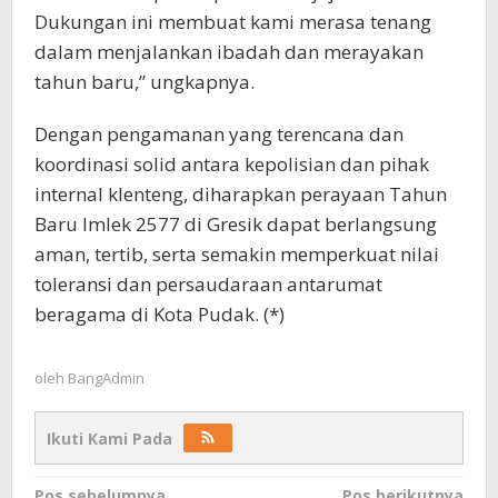
Dukungan ini membuat kami merasa tenang
dalam menjalankan ibadah dan merayakan
tahun baru,” ungkapnya.
Dengan pengamanan yang terencana dan
koordinasi solid antara kepolisian dan pihak
internal klenteng, diharapkan perayaan Tahun
Baru Imlek 2577 di Gresik dapat berlangsung
aman, tertib, serta semakin memperkuat nilai
toleransi dan persaudaraan antarumat
beragama di Kota Pudak. (*)
oleh
BangAdmin
Ikuti Kami Pada
Pos sebelumnya
Pos berikutnya