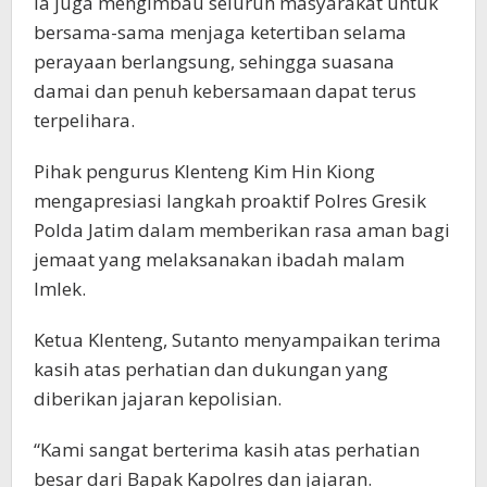
Ia juga mengimbau seluruh masyarakat untuk
bersama-sama menjaga ketertiban selama
perayaan berlangsung, sehingga suasana
damai dan penuh kebersamaan dapat terus
terpelihara.
Pihak pengurus Klenteng Kim Hin Kiong
mengapresiasi langkah proaktif Polres Gresik
Polda Jatim dalam memberikan rasa aman bagi
jemaat yang melaksanakan ibadah malam
Imlek.
Ketua Klenteng, Sutanto menyampaikan terima
kasih atas perhatian dan dukungan yang
diberikan jajaran kepolisian.
“Kami sangat berterima kasih atas perhatian
besar dari Bapak Kapolres dan jajaran.