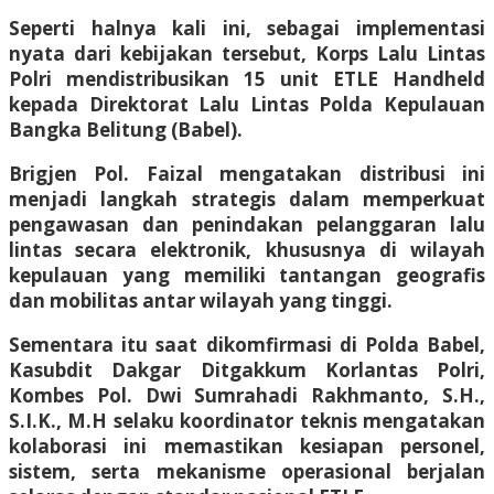
Seperti halnya kali ini, sebagai implementasi
nyata dari kebijakan tersebut, Korps Lalu Lintas
Polri mendistribusikan 15 unit ETLE Handheld
kepada Direktorat Lalu Lintas Polda Kepulauan
Bangka Belitung (Babel).
Brigjen Pol. Faizal mengatakan distribusi ini
menjadi langkah strategis dalam memperkuat
pengawasan dan penindakan pelanggaran lalu
lintas secara elektronik, khususnya di wilayah
kepulauan yang memiliki tantangan geografis
dan mobilitas antar wilayah yang tinggi.
Sementara itu saat dikomfirmasi di Polda Babel,
Kasubdit Dakgar Ditgakkum Korlantas Polri,
Kombes Pol. Dwi Sumrahadi Rakhmanto, S.H.,
S.I.K., M.H selaku koordinator teknis mengatakan
kolaborasi ini memastikan kesiapan personel,
sistem, serta mekanisme operasional berjalan