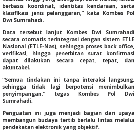
berbasis koordinat, identitas kendaraan, serta
klasifikasi jenis pelanggaran,” kata Kombes Pol
Dwi Sumrahadi.
Data tersebut lanjut Kombes Dwi Sumrahadi
secara otomatis terintegrasi dengan sistem ETLE
Nasional (ETLE-Nas), sehingga proses back office,
verifikasi, hingga penerbitan surat konfirmasi
dapat dilakukan secara cepat, tepat, dan
akuntabel.
“Semua tindakan ini tanpa interaksi langsung,
sehingga tidak lagi berpotensi menimbulkan
penyimpangan,” tegas Kombes Pol Dwi
Sumrahadi.
Penguatan ini juga menjadi bagian dari upaya
membangun budaya tertib berlalu lintas melalui
pendekatan elektronik yang objektif.