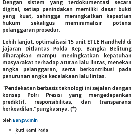
Dengan sistem yang terdokumentasi secara
digital, setiap penindakan memiliki dasar bukti
yang kuat, sehingga meningkatkan kepastian
hukum sekaligus meminimalisir potensi
pelanggaran prosedur.
Lebih lanjut, optimalisasi 15 unit ETLE Handheld di
jajaran Ditlantas Polda Kep. Bangka Belitung
diharapkan mampu meningkatkan kepatuhan
masyarakat terhadap aturan lalu lintas, menekan
angka pelanggaran, serta berkontribusi pada
penurunan angka kecelakaan lalu lintas.
“Pendekatan berbasis teknologi ini sejalan dengan
konsep Polri Presisi yang mengedepankan
prediktif, responsibilitas, dan transparansi
berkeadilan,”pungkasnya. (*)
oleh
BangAdmin
Ikuti Kami Pada