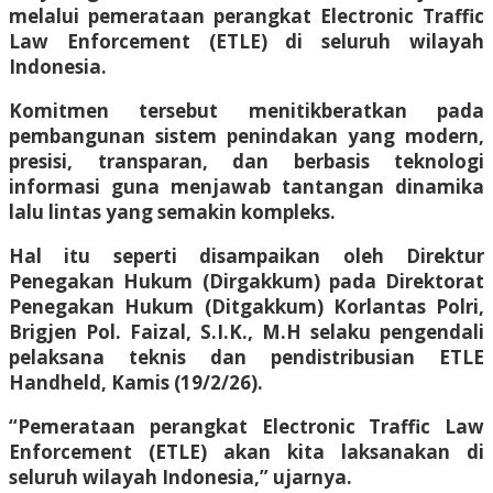
melalui pemerataan perangkat Electronic Traffic
Law Enforcement (ETLE) di seluruh wilayah
Indonesia.
Komitmen tersebut menitikberatkan pada
pembangunan sistem penindakan yang modern,
presisi, transparan, dan berbasis teknologi
informasi guna menjawab tantangan dinamika
lalu lintas yang semakin kompleks.
Hal itu seperti disampaikan oleh Direktur
Penegakan Hukum (Dirgakkum) pada Direktorat
Penegakan Hukum (Ditgakkum) Korlantas Polri,
Brigjen Pol. Faizal, S.I.K., M.H selaku pengendali
pelaksana teknis dan pendistribusian ETLE
Handheld, Kamis (19/2/26).
“Pemerataan perangkat Electronic Traffic Law
Enforcement (ETLE) akan kita laksanakan di
seluruh wilayah Indonesia,” ujarnya.