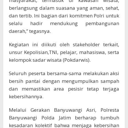
masyarakat, termasuk di kawasan wisata,
berlangsung dalam suasana yang aman, sehat,
dan tertib. Ini bagian dari komitmen Polri untuk
selalu hadir mendukung pembangunan
daerah,” tegasnya.
Kegiatan ini diikuti oleh stakeholder terkait,
unsur Kepolisian,TNI, pelajar, mahasiswa, serta
kelompok sadar wisata (Pokdarwis).
Seluruh peserta bersama-sama melakukan aksi
bersih pantai dengan mengumpulkan sampah
dan memastikan area pesisir tetap terjaga
kebersihannya.
Melalui Gerakan Banyuwangi Asri, Polresta
Banyuwangi Polda Jatim berharap tumbuh
kesadaran kolektif bahwa menjaga kebersihan