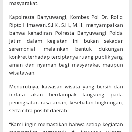
masyarakat.
Kapolresta Banyuwangi, Kombes Pol Dr. Rofiq
Ripto Himawan, S.I.K., S.H., M.H., menyampaikan
bahwa kehadiran Polresta Banyuwangi Polda
Jatim dalam kegiatan ini bukan sekadar
seremonial, melainkan bentuk dukungan
konkret terhadap terciptanya ruang publik yang
aman dan nyaman bagi masyarakat maupun
wisatawan.
Menurutnya, kawasan wisata yang bersih dan
tertata akan berdampak langsung pada
peningkatan rasa aman, kesehatan lingkungan,
serta citra positif daerah.
“Kami ingin memastikan bahwa setiap kegiatan