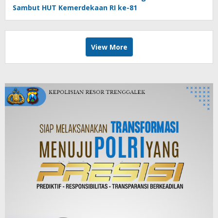
Sambut HUT Kemerdekaan RI ke-81
View More