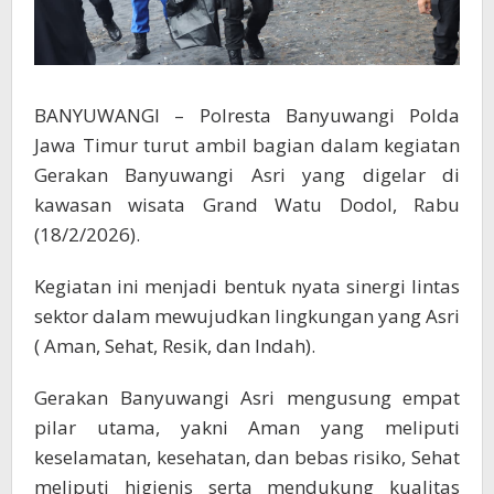
BANYUWANGI – Polresta Banyuwangi Polda
Jawa Timur turut ambil bagian dalam kegiatan
Gerakan Banyuwangi Asri yang digelar di
kawasan wisata Grand Watu Dodol, Rabu
(18/2/2026).
Kegiatan ini menjadi bentuk nyata sinergi lintas
sektor dalam mewujudkan lingkungan yang Asri
( Aman, Sehat, Resik, dan Indah).
Gerakan Banyuwangi Asri mengusung empat
pilar utama, yakni Aman yang meliputi
keselamatan, kesehatan, dan bebas risiko, Sehat
meliputi higienis serta mendukung kualitas