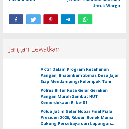
Untuk Warga
Jangan Lewatkan
Aktif Dalam Program Ketahanan
Pangan, Bhabinkamtibmas Desa Jajar
Siap Mendampingi Kelompok Tani
Polres Blitar Kota Gelar Gerakan
Pangan Murah Sambut HUT
Kemerdekaan RI ke-81
Polda Jatim Gelar Nobar Final Piala
Presiden 2026, Ribuan Bonek Mania
Dukung Persebaya dari Lapangan