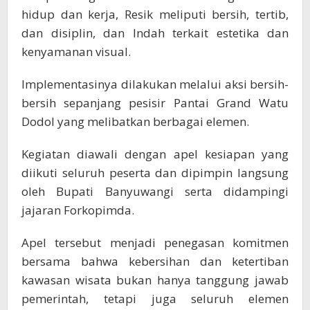
hidup dan kerja, Resik meliputi bersih, tertib,
dan disiplin, dan Indah terkait estetika dan
kenyamanan visual.
Implementasinya dilakukan melalui aksi bersih-
bersih sepanjang pesisir Pantai Grand Watu
Dodol yang melibatkan berbagai elemen.
Kegiatan diawali dengan apel kesiapan yang
diikuti seluruh peserta dan dipimpin langsung
oleh Bupati Banyuwangi serta didampingi
jajaran Forkopimda.
Apel tersebut menjadi penegasan komitmen
bersama bahwa kebersihan dan ketertiban
kawasan wisata bukan hanya tanggung jawab
pemerintah, tetapi juga seluruh elemen