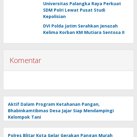
Mapolda
Universitas Palangka Raya Perkuat
SDM Polri Lewat Pusat Studi
Kepolisian
DVI Polda Jatim Serahkan Jenazah
Kelima Korban KM Mutiara Sentosa II
Komentar
Aktif Dalam Program Ketahanan Pangan,
Bhabinkamtibmas Desa Jajar Siap Mendampingi
Kelompok Tani
Polres Blitar Kota Gelar Gerakan Pangan Murah