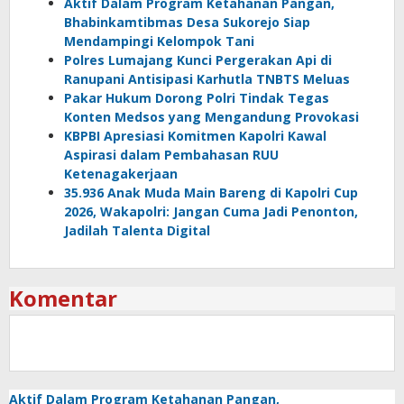
Aktif Dalam Program Ketahanan Pangan,
Bhabinkamtibmas Desa Sukorejo Siap
Mendampingi Kelompok Tani
Polres Lumajang Kunci Pergerakan Api di
Ranupani Antisipasi Karhutla TNBTS Meluas
Pakar Hukum Dorong Polri Tindak Tegas
Konten Medsos yang Mengandung Provokasi
KBPBI Apresiasi Komitmen Kapolri Kawal
Aspirasi dalam Pembahasan RUU
Ketenagakerjaan
35.936 Anak Muda Main Bareng di Kapolri Cup
2026, Wakapolri: Jangan Cuma Jadi Penonton,
Jadilah Talenta Digital
Komentar
Aktif Dalam Program Ketahanan Pangan,