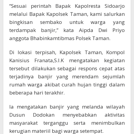
“Sesuai perintah Bapak Kapolresta Sidoarjo
melalui Bapak Kapolsek Taman, kami salurkan
bingkisan sembako untuk warga yang
terdampak banjir,” kata Aipda Dwi Priyo
anggota Bhabinkamtibmas Polsek Taman.
Di lokasi terpisah, Kapolsek Taman, Kompol
Kanisius Franata,S.I.K mengatakan kegiatan
tersebut dilakukan sebagai respons cepat atas
terjadinya banjir yang merendam sejumlah
rumah warga akibat curah hujan tinggi dalam
beberapa hari terakhir.
Ia mengatakan banjir yang melanda wilayah
Dusun Dodokan menyebabkan aktivitas
masyarakat terganggu serta menimbulkan
kerugian materiil bagi warga setempat.