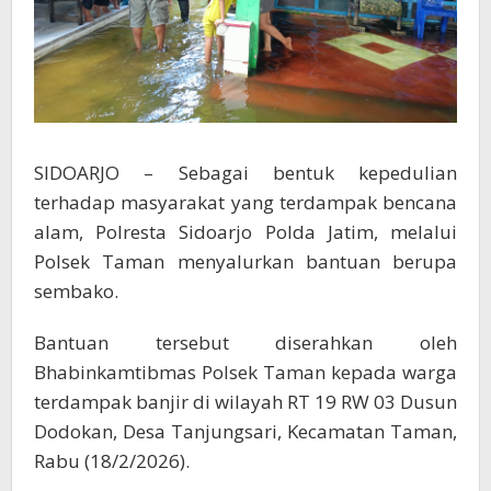
SIDOARJO – Sebagai bentuk kepedulian
terhadap masyarakat yang terdampak bencana
alam, Polresta Sidoarjo Polda Jatim, melalui
Polsek Taman menyalurkan bantuan berupa
sembako.
Bantuan tersebut diserahkan oleh
Bhabinkamtibmas Polsek Taman kepada warga
terdampak banjir di wilayah RT 19 RW 03 Dusun
Dodokan, Desa Tanjungsari, Kecamatan Taman,
Rabu (18/2/2026).