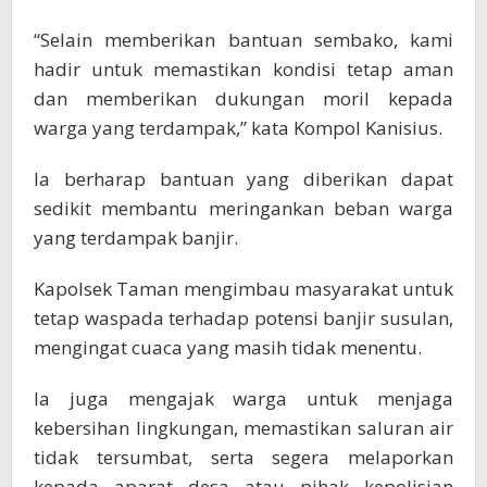
“Selain memberikan bantuan sembako, kami
hadir untuk memastikan kondisi tetap aman
dan memberikan dukungan moril kepada
warga yang terdampak,” kata Kompol Kanisius.
Ia berharap bantuan yang diberikan dapat
sedikit membantu meringankan beban warga
yang terdampak banjir.
Kapolsek Taman mengimbau masyarakat untuk
tetap waspada terhadap potensi banjir susulan,
mengingat cuaca yang masih tidak menentu.
Ia juga mengajak warga untuk menjaga
kebersihan lingkungan, memastikan saluran air
tidak tersumbat, serta segera melaporkan
kepada aparat desa atau pihak kepolisian