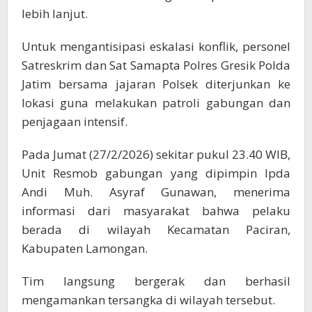
lebih lanjut.
Untuk mengantisipasi eskalasi konflik, personel
Satreskrim dan Sat Samapta Polres Gresik Polda
Jatim bersama jajaran Polsek diterjunkan ke
lokasi guna melakukan patroli gabungan dan
penjagaan intensif.
Pada Jumat (27/2/2026) sekitar pukul 23.40 WIB,
Unit Resmob gabungan yang dipimpin Ipda
Andi Muh. Asyraf Gunawan, menerima
informasi dari masyarakat bahwa pelaku
berada di wilayah Kecamatan Paciran,
Kabupaten Lamongan.
Tim langsung bergerak dan berhasil
mengamankan tersangka di wilayah tersebut.