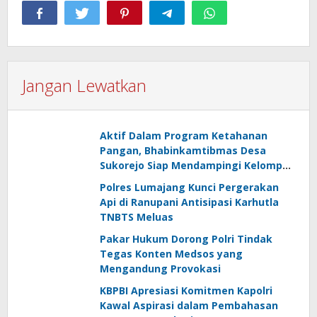
Jangan Lewatkan
Aktif Dalam Program Ketahanan
Pangan, Bhabinkamtibmas Desa
Sukorejo Siap Mendampingi Kelompok
Tani
Polres Lumajang Kunci Pergerakan
Api di Ranupani Antisipasi Karhutla
TNBTS Meluas
Pakar Hukum Dorong Polri Tindak
Tegas Konten Medsos yang
Mengandung Provokasi
KBPBI Apresiasi Komitmen Kapolri
Kawal Aspirasi dalam Pembahasan