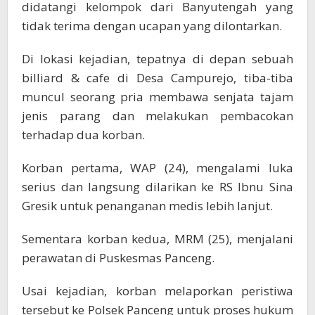
didatangi kelompok dari Banyutengah yang
tidak terima dengan ucapan yang dilontarkan.
Di lokasi kejadian, tepatnya di depan sebuah
billiard & cafe di Desa Campurejo, tiba-tiba
muncul seorang pria membawa senjata tajam
jenis parang dan melakukan pembacokan
terhadap dua korban.
Korban pertama, WAP (24), mengalami luka
serius dan langsung dilarikan ke RS Ibnu Sina
Gresik untuk penanganan medis lebih lanjut.
Sementara korban kedua, MRM (25), menjalani
perawatan di Puskesmas Panceng.
Usai kejadian, korban melaporkan peristiwa
tersebut ke Polsek Panceng untuk proses hukum