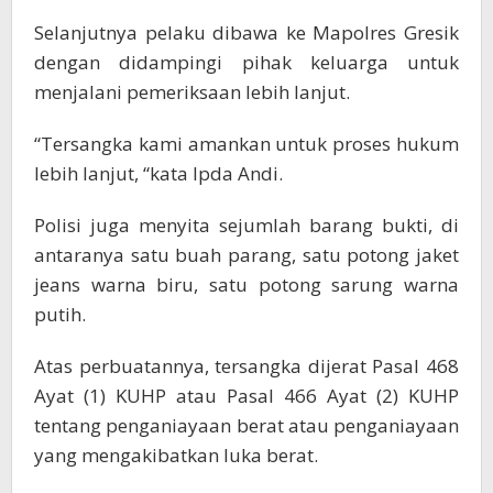
Selanjutnya pelaku dibawa ke Mapolres Gresik
dengan didampingi pihak keluarga untuk
menjalani pemeriksaan lebih lanjut.
“Tersangka kami amankan untuk proses hukum
lebih lanjut, “kata Ipda Andi.
Polisi juga menyita sejumlah barang bukti, di
antaranya satu buah parang, satu potong jaket
jeans warna biru, satu potong sarung warna
putih.
Atas perbuatannya, tersangka dijerat Pasal 468
Ayat (1) KUHP atau Pasal 466 Ayat (2) KUHP
tentang penganiayaan berat atau penganiayaan
yang mengakibatkan luka berat.