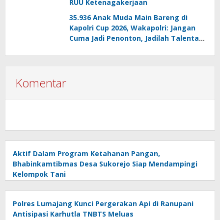
RUU Ketenagakerjaan
35.936 Anak Muda Main Bareng di
Kapolri Cup 2026, Wakapolri: Jangan
Cuma Jadi Penonton, Jadilah Talenta
Digital
Komentar
Aktif Dalam Program Ketahanan Pangan,
Bhabinkamtibmas Desa Sukorejo Siap Mendampingi
Kelompok Tani
Polres Lumajang Kunci Pergerakan Api di Ranupani
Antisipasi Karhutla TNBTS Meluas