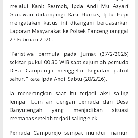
melalui Kanit Resmob, Ipda Andi Mu Asyarf
Gunawan didampingi Kasi Humas, Iptu Hepi
mengatakan kasus ini ditangani berdasarkan
Laporan Masyarakat ke Polsek Panceng tanggal
27 Februari 2026.
“Peristiwa bermula pada Jumat (27/2/2026)
sekitar pukul 00.30 WIB saat sejumlah pemuda
Desa Campurejo menggelar kegiatan patrol
sahur, ” kata Ipda Andi, Sabtu (28/2/26).
Ia menerangkan saat itu terjadi aksi saling
lempar bom air dengan pemuda dari Desa
Banyutengah yang menjadikan situasi
memanas setelah terjadi saling ejek.
Pemuda Campurejo sempat mundur, namun