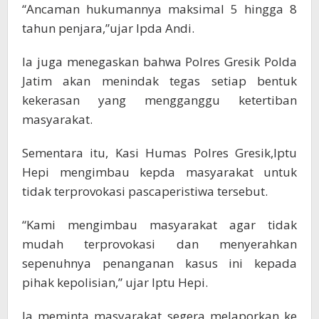
“Ancaman hukumannya maksimal 5 hingga 8
tahun penjara,”ujar Ipda Andi.
Ia juga menegaskan bahwa Polres Gresik Polda
Jatim akan menindak tegas setiap bentuk
kekerasan yang mengganggu ketertiban
masyarakat.
Sementara itu, Kasi Humas Polres Gresik,Iptu
Hepi mengimbau kepda masyarakat untuk
tidak terprovokasi pascaperistiwa tersebut.
“Kami mengimbau masyarakat agar tidak
mudah terprovokasi dan menyerahkan
sepenuhnya penanganan kasus ini kepada
pihak kepolisian,” ujar Iptu Hepi.
Ia meminta masyarakat segera melaporkan ke