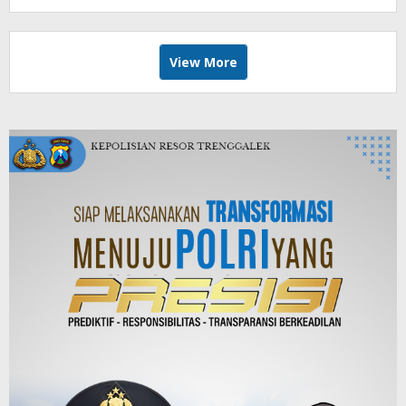
View More