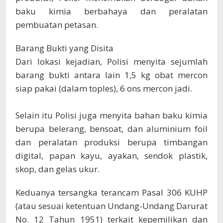
baku kimia berbahaya dan peralatan
pembuatan petasan.
​Barang Bukti yang Disita
​Dari lokasi kejadian, Polisi menyita sejumlah
barang bukti antara lain 1,5 kg obat mercon
siap pakai (dalam toples), 6 ons mercon jadi.
Selain itu Polisi juga menyita bahan baku kimia
berupa belerang, bensoat, dan aluminium foil
dan peralatan produksi berupa timbangan
digital, papan kayu, ayakan, sendok plastik,
skop, dan gelas ukur.
Keduanya tersangka terancam Pasal 306 KUHP
(atau sesuai ketentuan Undang-Undang Darurat
No. 12 Tahun 1951) terkait kepemilikan dan