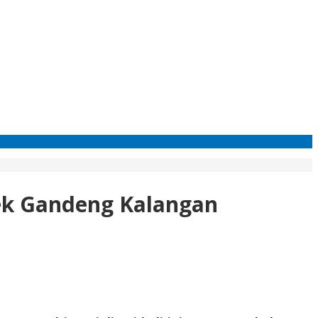
ek Gandeng Kalangan