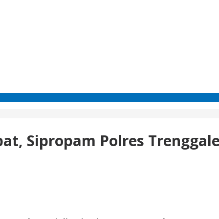
at, Sipropam Polres Trenggal