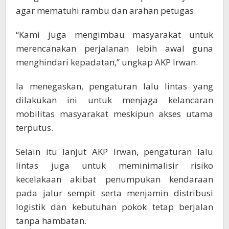
agar mematuhi rambu dan arahan petugas.
“Kami juga mengimbau masyarakat untuk
merencanakan perjalanan lebih awal guna
menghindari kepadatan,” ungkap AKP Irwan.
Ia menegaskan, pengaturan lalu lintas yang
dilakukan ini untuk menjaga kelancaran
mobilitas masyarakat meskipun akses utama
terputus.
Selain itu lanjut AKP Irwan, pengaturan lalu
lintas juga untuk meminimalisir risiko
kecelakaan akibat penumpukan kendaraan
pada jalur sempit serta menjamin distribusi
logistik dan kebutuhan pokok tetap berjalan
tanpa hambatan.