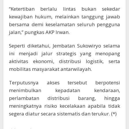
“Ketertiban berlalu lintas bukan sekedar
kewajiban hukum, melainkan tanggung jawab
bersama demi keselamatan seluruh pengguna
jalan,” pungkas AKP Irwan.
Seperti diketahui, Jembatan Sukowiryo selama
ini menjadi jalur strategis yang menopang
aktivitas ekonomi, distribusi logistik, serta
mobilitas masyarakat antarwilayah.
Terputusnya akses tersebut berpotensi
menimbulkan kepadatan kendaraan,
perlambatan distribusi barang, hingga
meningkatnya risiko kecelakaan apabila tidak
segera diatur secara sistematis dan terukur. (*)