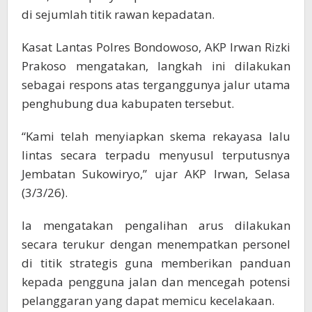
di sejumlah titik rawan kepadatan.
Kasat Lantas Polres Bondowoso, AKP Irwan Rizki
Prakoso mengatakan, langkah ini dilakukan
sebagai respons atas terganggunya jalur utama
penghubung dua kabupaten tersebut.
“Kami telah menyiapkan skema rekayasa lalu
lintas secara terpadu menyusul terputusnya
Jembatan Sukowiryo,” ujar AKP Irwan, Selasa
(3/3/26).
Ia mengatakan pengalihan arus dilakukan
secara terukur dengan menempatkan personel
di titik strategis guna memberikan panduan
kepada pengguna jalan dan mencegah potensi
pelanggaran yang dapat memicu kecelakaan.