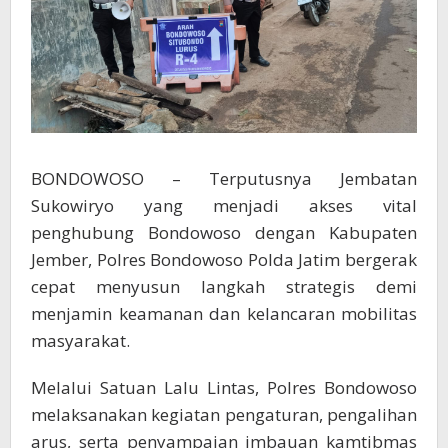
BONDOWOSO – Terputusnya Jembatan
Sukowiryo yang menjadi akses vital
penghubung Bondowoso dengan Kabupaten
Jember, Polres Bondowoso Polda Jatim bergerak
cepat menyusun langkah strategis demi
menjamin keamanan dan kelancaran mobilitas
masyarakat.
Melalui Satuan Lalu Lintas, Polres Bondowoso
melaksanakan kegiatan pengaturan, pengalihan
arus, serta penyampaian imbauan kamtibmas