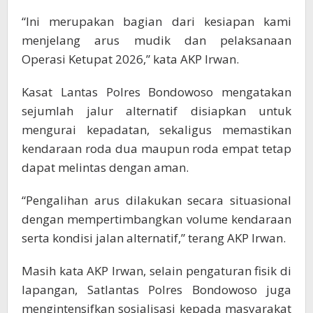
“Ini merupakan bagian dari kesiapan kami
menjelang arus mudik dan pelaksanaan
Operasi Ketupat 2026,” kata AKP Irwan.
Kasat Lantas Polres Bondowoso mengatakan
sejumlah jalur alternatif disiapkan untuk
mengurai kepadatan, sekaligus memastikan
kendaraan roda dua maupun roda empat tetap
dapat melintas dengan aman.
“Pengalihan arus dilakukan secara situasional
dengan mempertimbangkan volume kendaraan
serta kondisi jalan alternatif,” terang AKP Irwan.
Masih kata AKP Irwan, selain pengaturan fisik di
lapangan, Satlantas Polres Bondowoso juga
mengintensifkan sosialisasi kepada masyarakat