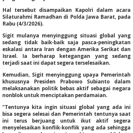
Hal tersebut disampaikan Kapolri dalam acara
Silaturahmi Ramadhan di Polda Jawa Barat, pada
Rabu (4/3/2026).
Sigit mulanya menyinggung situasi global yang
sedang tidak baik-baik saja pasca-peningkatan
eskalasi antara Iran dengan Amerika Serikat dan
Israel. Ia berharap ketegangan yang sedang
terjadi saat ini dapat segera terselesaikan.
Kemudian, Sigit menyinggung upaya Pemerintah
khususnya Presiden Prabowo Subianto dalam
melaksanakan politik bebas aktif sebagai negara
nonblok untuk menciptakan perdamaian.
“Tentunya kita ingin situasi global yang ada ini
bisa segera selesai dan Pemerintah tentunya saat
ini terus berjuang untuk ikut aktif segera
menyelesaikan konflik-konflik yang ada sehingga