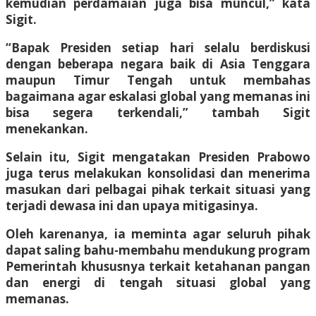
kemudian perdamaian juga bisa muncul,” kata
Sigit.
“Bapak Presiden setiap hari selalu berdiskusi
dengan beberapa negara baik di Asia Tenggara
maupun Timur Tengah untuk membahas
bagaimana agar eskalasi global yang memanas ini
bisa segera terkendali,” tambah Sigit
menekankan.
Selain itu, Sigit mengatakan Presiden Prabowo
juga terus melakukan konsolidasi dan menerima
masukan dari pelbagai pihak terkait situasi yang
terjadi dewasa ini dan upaya mitigasinya.
Oleh karenanya, ia meminta agar seluruh pihak
dapat saling bahu-membahu mendukung program
Pemerintah khususnya terkait ketahanan pangan
dan energi di tengah situasi global yang
memanas.