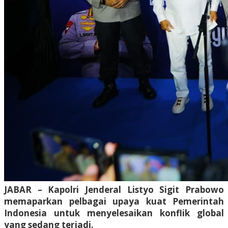
JABAR – Kapolri Jenderal Listyo Sigit Prabowo
memaparkan pelbagai upaya kuat Pemerintah
Indonesia untuk menyelesaikan konflik global
yang sedang terjadi.