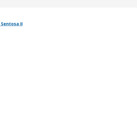
Sentosa II