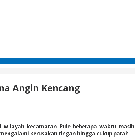
ana Angin Kencang
 di wilayah kecamatan Pule beberapa waktu masih
 mengalami kerusakan ringan hingga cukup parah.