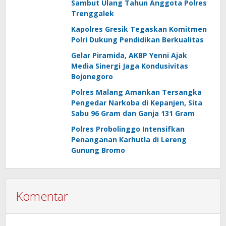
Sambut Ulang Tahun Anggota Polres
Trenggalek
Kapolres Gresik Tegaskan Komitmen
Polri Dukung Pendidikan Berkualitas
Gelar Piramida, AKBP Yenni Ajak
Media Sinergi Jaga Kondusivitas
Bojonegoro
Polres Malang Amankan Tersangka
Pengedar Narkoba di Kepanjen, Sita
Sabu 96 Gram dan Ganja 131 Gram
Polres Probolinggo Intensifkan
Penanganan Karhutla di Lereng
Gunung Bromo
Komentar