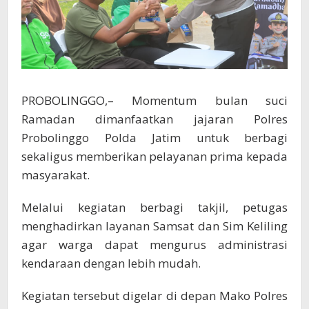
PROBOLINGGO,– Momentum bulan suci
Ramadan dimanfaatkan jajaran Polres
Probolinggo Polda Jatim untuk berbagi
sekaligus memberikan pelayanan prima kepada
masyarakat.
Melalui kegiatan berbagi takjil, petugas
menghadirkan layanan Samsat dan Sim Keliling
agar warga dapat mengurus administrasi
kendaraan dengan lebih mudah.
Kegiatan tersebut digelar di depan Mako Polres