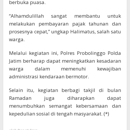
berbuka puasa.
“Alhamdulillah sangat membantu untuk
melakukan pembayaran pajak tahunan dan
prosesnya cepat,” ungkap Halimatus, salah satu
warga.
Melalui kegiatan ini, Polres Probolinggo Polda
Jatim berharap dapat meningkatkan kesadaran
warga dalam memenuhi kewajiban
administrasi kendaraan bermotor.
Selain itu, kegiatan berbagi takjil di bulan
Ramadan juga diharapkan dapat
menumbuhkan semangat kebersamaan dan
kepedulian sosial di tengah masyarakat. (*)