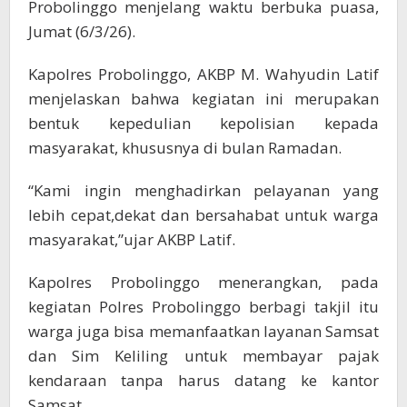
Probolinggo menjelang waktu berbuka puasa,
Jumat (6/3/26).
Kapolres Probolinggo, AKBP M. Wahyudin Latif
menjelaskan bahwa kegiatan ini merupakan
bentuk kepedulian kepolisian kepada
masyarakat, khususnya di bulan Ramadan.
“Kami ingin menghadirkan pelayanan yang
lebih cepat,dekat dan bersahabat untuk warga
masyarakat,”ujar AKBP Latif.
Kapolres Probolinggo menerangkan, pada
kegiatan Polres Probolinggo berbagi takjil itu
warga juga bisa memanfaatkan layanan Samsat
dan Sim Keliling untuk membayar pajak
kendaraan tanpa harus datang ke kantor
Samsat.