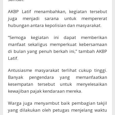
AKBP Latif menambahkan, kegiatan tersebut
juga menjadi sarana untuk mempererat
hubungan antara kepolisian dan masyarakat.
“Semoga kegiatan ini dapat memberikan
manfaat sekaligus memperkuat kebersamaan
di bulan yang penuh berkah ini,” tambah AKBP
Latif.
Antusiasme masyarakat terlihat cukup tinggi.
Banyak pengendara yang memanfaatkan
kesempatan tersebut untuk menyelesaikan
kewajiban pajak kendaraan mereka.
Warga juga menyambut baik pembagian takjil
yang dilakukan oleh petugas menjelang waktu