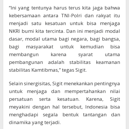
“Ini yang tentunya harus terus kita jaga bahwa
kebersamaan antara TNI-Polri dan rakyat itu
menjadi satu kesatuan untuk bisa menjaga
NKRI bumi kita tercinta. Dan ini menjadi modal
dasar, modal utama bagi negara, bagi bangsa,
bagi masyarakat untuk kemudian bisa
membangun karena syarat utama
pembangunan adalah stabilitas keamanan
stabilitas Kamtibmas,” tegas Sigit.
Selain sinergisitas, Sigit menekankan pentingnya
untuk menjaga dan mempertahankan nilai
persatuan serta kesatuan. Karena, Sigit
meyakini dengan hal tersebut, Indonesia bisa
menghadapi segala bentuk tantangan dan
dinamika yang terjadi.