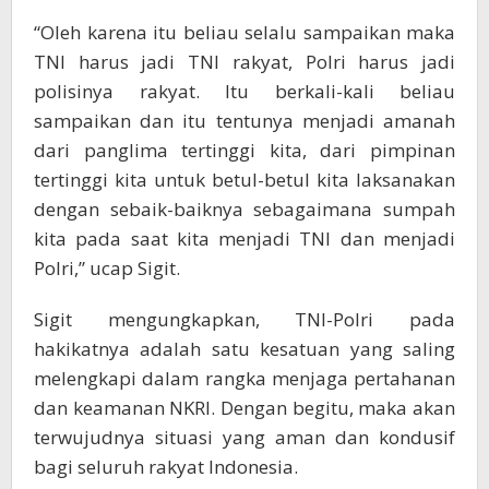
“Oleh karena itu beliau selalu sampaikan maka
TNI harus jadi TNI rakyat, Polri harus jadi
polisinya rakyat. Itu berkali-kali beliau
sampaikan dan itu tentunya menjadi amanah
dari panglima tertinggi kita, dari pimpinan
tertinggi kita untuk betul-betul kita laksanakan
dengan sebaik-baiknya sebagaimana sumpah
kita pada saat kita menjadi TNI dan menjadi
Polri,” ucap Sigit.
Sigit mengungkapkan, TNI-Polri pada
hakikatnya adalah satu kesatuan yang saling
melengkapi dalam rangka menjaga pertahanan
dan keamanan NKRI. Dengan begitu, maka akan
terwujudnya situasi yang aman dan kondusif
bagi seluruh rakyat Indonesia.