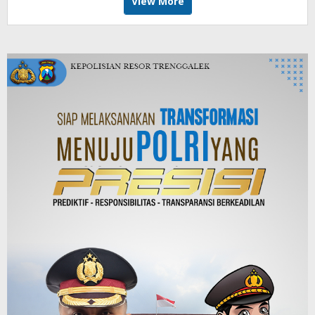
View More