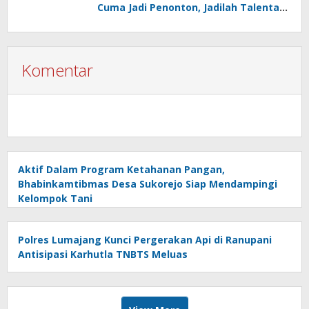
Cuma Jadi Penonton, Jadilah Talenta
Digital
Komentar
Aktif Dalam Program Ketahanan Pangan,
Bhabinkamtibmas Desa Sukorejo Siap Mendampingi
Kelompok Tani
Polres Lumajang Kunci Pergerakan Api di Ranupani
Antisipasi Karhutla TNBTS Meluas