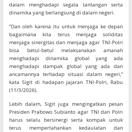
dalam menghadapi segala tantangan serta
dinamika yang berlangsung di dalam negeri.
“Dan oleh karena itu untuk menjaga ke depan
bagaimana kita terus menjaga soliditas
menjaga sinergitas dan menjaga agar TNI-Polri
bisa betul-betul melaksanakan amanah
menghadapi dinamika global yang ada
menghadapi dampak global yang ada dan
ancamannya terhadap situasi dalam negeri,”
kata Sigit di hadapan jajaran TNI-Polri, Rabu
(11/3/2026).
Lebih dalam, Sigit juga mengingatkan pesan
Presiden Prabowo Subianto agar TNI dan Polri
harus selalu bersinergi serta kompak untuk
terus mempertahankan kedaulatan dan