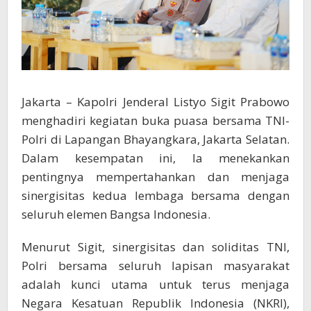
Jakarta – Kapolri Jenderal Listyo Sigit Prabowo
menghadiri kegiatan buka puasa bersama TNI-
Polri di Lapangan Bhayangkara, Jakarta Selatan.
Dalam kesempatan ini, Ia menekankan
pentingnya mempertahankan dan menjaga
sinergisitas kedua lembaga bersama dengan
seluruh elemen Bangsa Indonesia.
Menurut Sigit, sinergisitas dan soliditas TNI,
Polri bersama seluruh lapisan masyarakat
adalah kunci utama untuk terus menjaga
Negara Kesatuan Republik Indonesia (NKRI),