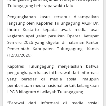
Tulungagung beberapa waktu lalu.
Pengungkapan kasus tersebut disampaikan
langsung oleh Kapolres Tulungagung AKBP Dr.
Ihram Kustarto kepada awak media usai
kegiatan apel gelar pasukan Operasi Ketupat
Semeru 2026 yang digelar di halaman Kantor
Pemerintah Kabupaten Tulungagung, Kamis
(12/03/2026).
Kapolres Tulungagung menjelaskan bahwa
pengungkapan kasus ini berawal dari informasi
yang beredar di media sosial maupun
pemberitaan media nasional terkait kelangkaan
LPG 3 kilogram di wilayah Tulungagung.
“Berawal dari informasi di media sosial