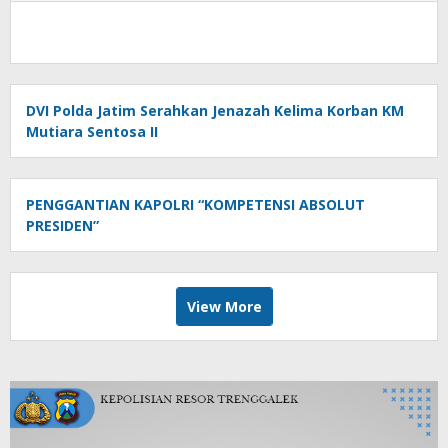
DVI Polda Jatim Serahkan Jenazah Kelima Korban KM
Mutiara Sentosa II
PENGGANTIAN KAPOLRI “KOMPETENSI ABSOLUT
PRESIDEN”
View More