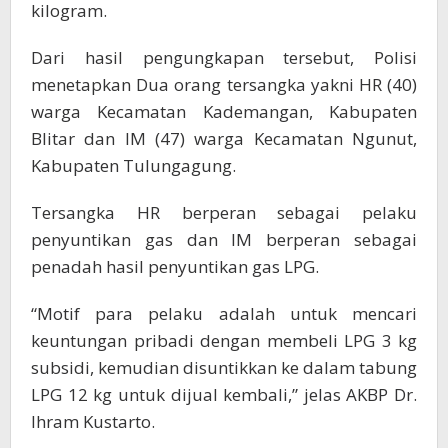
kilogram.
Dari hasil pengungkapan tersebut, Polisi
menetapkan Dua orang tersangka yakni HR (40)
warga Kecamatan Kademangan, Kabupaten
Blitar dan IM (47) warga Kecamatan Ngunut,
Kabupaten Tulungagung.
Tersangka HR berperan sebagai pelaku
penyuntikan gas dan IM berperan sebagai
penadah hasil penyuntikan gas LPG.
“Motif para pelaku adalah untuk mencari
keuntungan pribadi dengan membeli LPG 3 kg
subsidi, kemudian disuntikkan ke dalam tabung
LPG 12 kg untuk dijual kembali,” jelas AKBP Dr.
Ihram Kustarto.