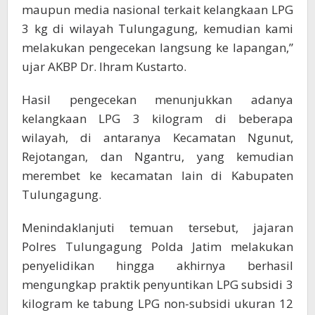
maupun media nasional terkait kelangkaan LPG
3 kg di wilayah Tulungagung, kemudian kami
melakukan pengecekan langsung ke lapangan,”
ujar AKBP Dr. Ihram Kustarto.
Hasil pengecekan menunjukkan adanya
kelangkaan LPG 3 kilogram di beberapa
wilayah, di antaranya Kecamatan Ngunut,
Rejotangan, dan Ngantru, yang kemudian
merembet ke kecamatan lain di Kabupaten
Tulungagung.
Menindaklanjuti temuan tersebut, jajaran
Polres Tulungagung Polda Jatim melakukan
penyelidikan hingga akhirnya berhasil
mengungkap praktik penyuntikan LPG subsidi 3
kilogram ke tabung LPG non-subsidi ukuran 12