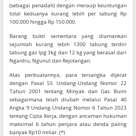
(sebagai penadah) dengan meraup keuntungan
total keduanya kurang lebih per tabung Rp
100.000 hingga Rp 150.000.
Barang bukti sementara yang diamankan
sejumlah kurang lebih 1300 tabung terdiri
tabung gas lpg 3kg dan 12 kg yang berasal dari
Ngantru, Ngunut dan Rejotangan.
Atas perbuatannya, para tersangka dijerat
dengan Pasal 55 Undang-Undang Nomor 22
Tahun 2001 tentang Minyak dan Gas Bumi
sebagaimana telah diubah melalui Pasal 40
Angka 9 Undang-Undang Nomor 6 Tahun 2023
tentang Cipta Kerja, dengan ancaman hukuman
maksimal 6 tahun penjara atau denda paling
banyak Rp10 miliar. (*)