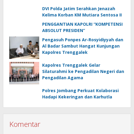
DVI Polda Jatim Serahkan Jenazah
Kelima Korban KM Mutiara Sentosa II
PENGGANTIAN KAPOLRI “KOMPETENSI
ABSOLUT PRESIDEN”
Pengasuh Ponpes Ar-Rosyidiyyah dan
Al Badar Sambut Hangat Kunjungan
Kapolres Trenggalek
Kapolres Trenggalek Gelar
Silaturahmi ke Pengadilan Negeri dan
Pengadilan Agama
Polres Jombang Perkuat Kolaborasi
Hadapi Kekeringan dan Karhutla
Komentar