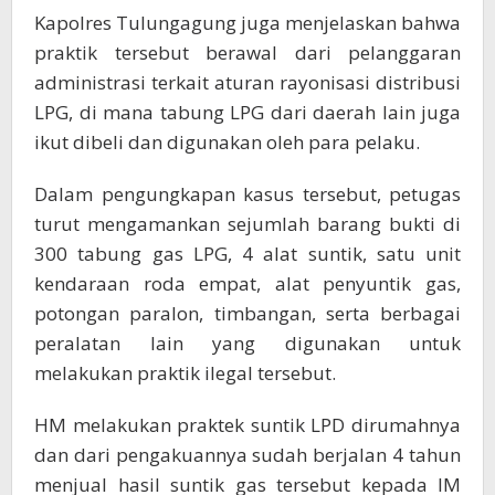
Kapolres Tulungagung juga menjelaskan bahwa
praktik tersebut berawal dari pelanggaran
administrasi terkait aturan rayonisasi distribusi
LPG, di mana tabung LPG dari daerah lain juga
ikut dibeli dan digunakan oleh para pelaku.
Dalam pengungkapan kasus tersebut, petugas
turut mengamankan sejumlah barang bukti di
300 tabung gas LPG, 4 alat suntik, satu unit
kendaraan roda empat, alat penyuntik gas,
potongan paralon, timbangan, serta berbagai
peralatan lain yang digunakan untuk
melakukan praktik ilegal tersebut.
HM melakukan praktek suntik LPD dirumahnya
dan dari pengakuannya sudah berjalan 4 tahun
menjual hasil suntik gas tersebut kepada IM