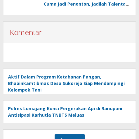
Cuma Jadi Penonton, Jadilah Talenta
Digital
Komentar
Aktif Dalam Program Ketahanan Pangan,
Bhabinkamtibmas Desa Sukorejo Siap Mendampingi
Kelompok Tani
Polres Lumajang Kunci Pergerakan Api di Ranupani
Antisipasi Karhutla TNBTS Meluas