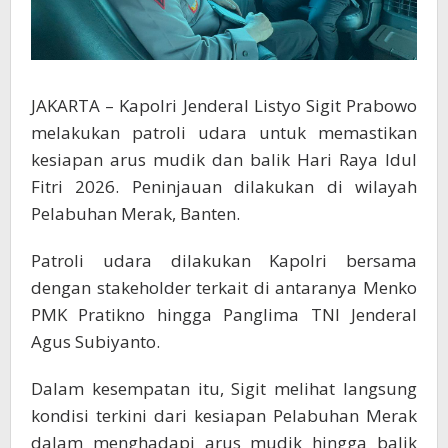
JAKARTA – Kapolri Jenderal Listyo Sigit Prabowo
melakukan patroli udara untuk memastikan
kesiapan arus mudik dan balik Hari Raya Idul
Fitri 2026. Peninjauan dilakukan di wilayah
Pelabuhan Merak, Banten.
Patroli udara dilakukan Kapolri bersama
dengan stakeholder terkait di antaranya Menko
PMK Pratikno hingga Panglima TNI Jenderal
Agus Subiyanto.
Dalam kesempatan itu, Sigit melihat langsung
kondisi terkini dari kesiapan Pelabuhan Merak
dalam menghadapi arus mudik hingga balik