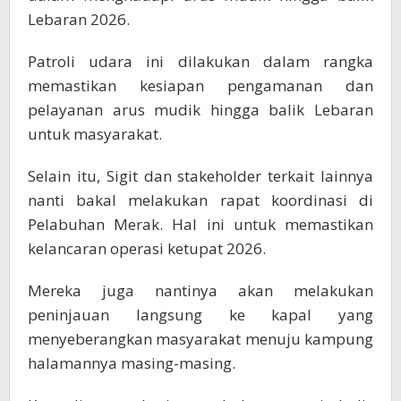
Lebaran 2026.
Patroli udara ini dilakukan dalam rangka
memastikan kesiapan pengamanan dan
pelayanan arus mudik hingga balik Lebaran
untuk masyarakat.
Selain itu, Sigit dan stakeholder terkait lainnya
nanti bakal melakukan rapat koordinasi di
Pelabuhan Merak. Hal ini untuk memastikan
kelancaran operasi ketupat 2026.
Mereka juga nantinya akan melakukan
peninjauan langsung ke kapal yang
menyeberangkan masyarakat menuju kampung
halamannya masing-masing.