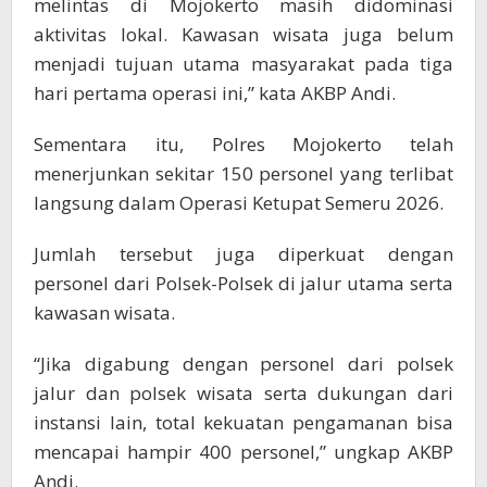
melintas di Mojokerto masih didominasi
aktivitas lokal. Kawasan wisata juga belum
menjadi tujuan utama masyarakat pada tiga
hari pertama operasi ini,” kata AKBP Andi.
Sementara itu, Polres Mojokerto telah
menerjunkan sekitar 150 personel yang terlibat
langsung dalam Operasi Ketupat Semeru 2026.
Jumlah tersebut juga diperkuat dengan
personel dari Polsek-Polsek di jalur utama serta
kawasan wisata.
“Jika digabung dengan personel dari polsek
jalur dan polsek wisata serta dukungan dari
instansi lain, total kekuatan pengamanan bisa
mencapai hampir 400 personel,” ungkap AKBP
Andi.