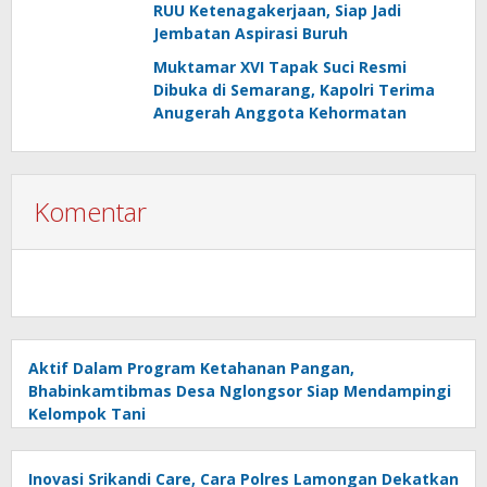
RUU Ketenagakerjaan, Siap Jadi
Jembatan Aspirasi Buruh
Muktamar XVI Tapak Suci Resmi
Dibuka di Semarang, Kapolri Terima
Anugerah Anggota Kehormatan
Komentar
Aktif Dalam Program Ketahanan Pangan,
Bhabinkamtibmas Desa Nglongsor Siap Mendampingi
Kelompok Tani
Inovasi Srikandi Care, Cara Polres Lamongan Dekatkan