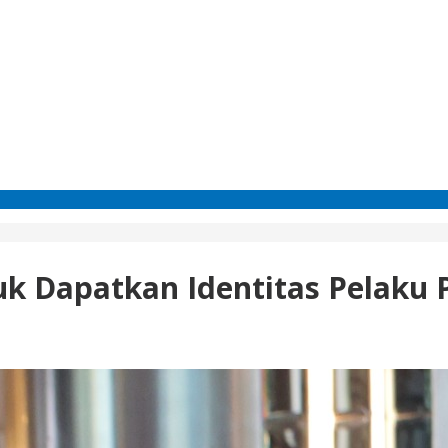
uk Dapatkan Identitas Pelaku 