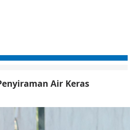
Penyiraman Air Keras