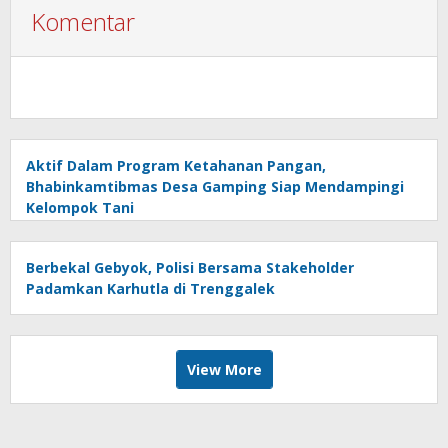
Komentar
Aktif Dalam Program Ketahanan Pangan,
Bhabinkamtibmas Desa Gamping Siap Mendampingi
Kelompok Tani
Berbekal Gebyok, Polisi Bersama Stakeholder
Padamkan Karhutla di Trenggalek
View More