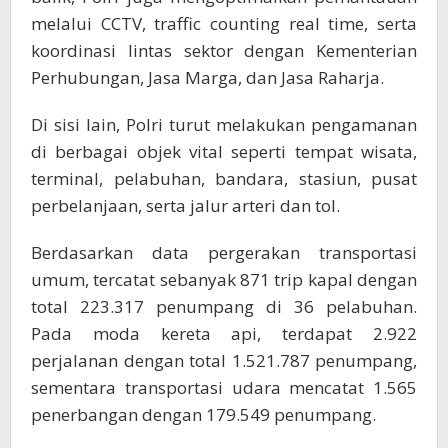
melalui CCTV, traffic counting real time, serta
koordinasi lintas sektor dengan Kementerian
Perhubungan, Jasa Marga, dan Jasa Raharja.
Di sisi lain, Polri turut melakukan pengamanan
di berbagai objek vital seperti tempat wisata,
terminal, pelabuhan, bandara, stasiun, pusat
perbelanjaan, serta jalur arteri dan tol.
Berdasarkan data pergerakan transportasi
umum, tercatat sebanyak 871 trip kapal dengan
total 223.317 penumpang di 36 pelabuhan.
Pada moda kereta api, terdapat 2.922
perjalanan dengan total 1.521.787 penumpang,
sementara transportasi udara mencatat 1.565
penerbangan dengan 179.549 penumpang.