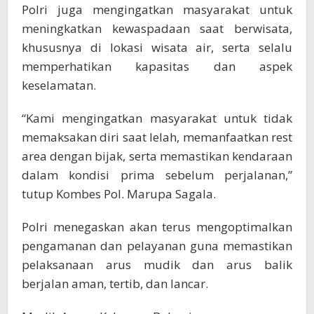
Polri juga mengingatkan masyarakat untuk
meningkatkan kewaspadaan saat berwisata,
khususnya di lokasi wisata air, serta selalu
memperhatikan kapasitas dan aspek
keselamatan.
“Kami mengingatkan masyarakat untuk tidak
memaksakan diri saat lelah, memanfaatkan rest
area dengan bijak, serta memastikan kendaraan
dalam kondisi prima sebelum perjalanan,”
tutup Kombes Pol. Marupa Sagala.
Polri menegaskan akan terus mengoptimalkan
pengamanan dan pelayanan guna memastikan
pelaksanaan arus mudik dan arus balik
berjalan aman, tertib, dan lancar.