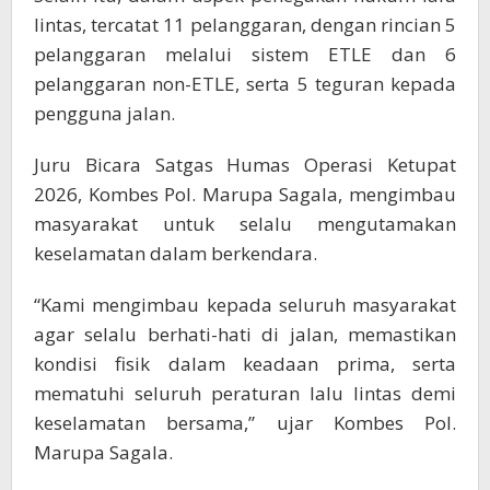
lintas, tercatat 11 pelanggaran, dengan rincian 5
pelanggaran melalui sistem ETLE dan 6
pelanggaran non-ETLE, serta 5 teguran kepada
pengguna jalan.
Juru Bicara Satgas Humas Operasi Ketupat
2026, Kombes Pol. Marupa Sagala, mengimbau
masyarakat untuk selalu mengutamakan
keselamatan dalam berkendara.
“Kami mengimbau kepada seluruh masyarakat
agar selalu berhati-hati di jalan, memastikan
kondisi fisik dalam keadaan prima, serta
mematuhi seluruh peraturan lalu lintas demi
keselamatan bersama,” ujar Kombes Pol.
Marupa Sagala.