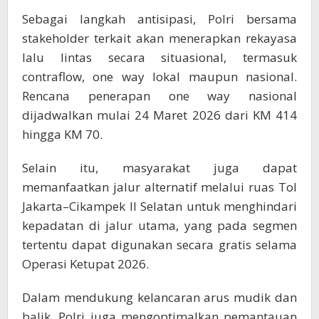
Sebagai langkah antisipasi, Polri bersama
stakeholder terkait akan menerapkan rekayasa
lalu lintas secara situasional, termasuk
contraflow, one way lokal maupun nasional.
Rencana penerapan one way nasional
dijadwalkan mulai 24 Maret 2026 dari KM 414
hingga KM 70.
Selain itu, masyarakat juga dapat
memanfaatkan jalur alternatif melalui ruas Tol
Jakarta–Cikampek II Selatan untuk menghindari
kepadatan di jalur utama, yang pada segmen
tertentu dapat digunakan secara gratis selama
Operasi Ketupat 2026.
Dalam mendukung kelancaran arus mudik dan
balik, Polri juga mengoptimalkan pemantauan