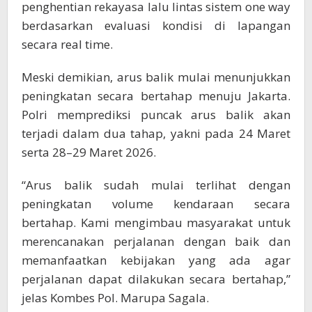
penghentian rekayasa lalu lintas sistem one way
berdasarkan evaluasi kondisi di lapangan
secara real time.
Meski demikian, arus balik mulai menunjukkan
peningkatan secara bertahap menuju Jakarta.
Polri memprediksi puncak arus balik akan
terjadi dalam dua tahap, yakni pada 24 Maret
serta 28–29 Maret 2026.
“Arus balik sudah mulai terlihat dengan
peningkatan volume kendaraan secara
bertahap. Kami mengimbau masyarakat untuk
merencanakan perjalanan dengan baik dan
memanfaatkan kebijakan yang ada agar
perjalanan dapat dilakukan secara bertahap,”
jelas Kombes Pol. Marupa Sagala.