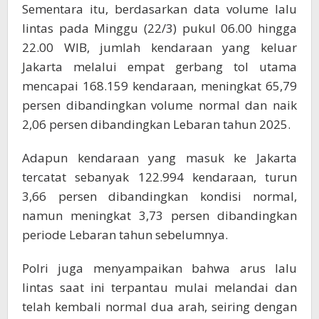
Sementara itu, berdasarkan data volume lalu
lintas pada Minggu (22/3) pukul 06.00 hingga
22.00 WIB, jumlah kendaraan yang keluar
Jakarta melalui empat gerbang tol utama
mencapai 168.159 kendaraan, meningkat 65,79
persen dibandingkan volume normal dan naik
2,06 persen dibandingkan Lebaran tahun 2025.
Adapun kendaraan yang masuk ke Jakarta
tercatat sebanyak 122.994 kendaraan, turun
3,66 persen dibandingkan kondisi normal,
namun meningkat 3,73 persen dibandingkan
periode Lebaran tahun sebelumnya.
Polri juga menyampaikan bahwa arus lalu
lintas saat ini terpantau mulai melandai dan
telah kembali normal dua arah, seiring dengan