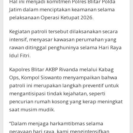
Hal ini menjadi komitmen Polres Blitar Polda
Jatim dalam menciptakan keamanan selama
pelaksanaan Operasi Ketupat 2026.
Kegiatan patroli tersebut dilaksanakan secara
intensif, menyasar kawasan perumahan yang
rawan ditinggal penghuninya selama Hari Raya
Idul Fitri.
Kapolres Blitar AKBP Rivanda melalui Kabag
Ops, Kompol Siswanto menyampaikan bahwa
patroli ini merupakan langkah preventif untuk
mengantisipasi tindak kejahatan, seperti
pencurian rumah kosong yang kerap meningkat
saat musim mudik.
“Dalam menjaga harkamtibmas selama
perayaan hari raya, kami mengintensifkan