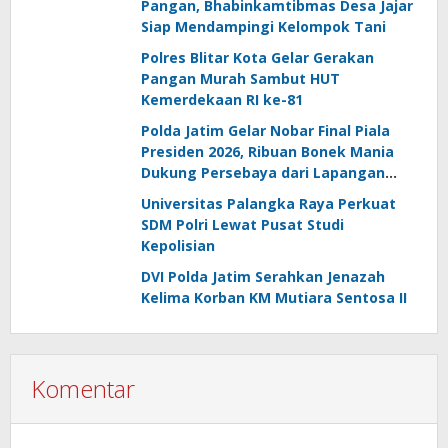
Pangan, Bhabinkamtibmas Desa Jajar
Siap Mendampingi Kelompok Tani
Polres Blitar Kota Gelar Gerakan
Pangan Murah Sambut HUT
Kemerdekaan RI ke-81
Polda Jatim Gelar Nobar Final Piala
Presiden 2026, Ribuan Bonek Mania
Dukung Persebaya dari Lapangan
Mapolda
Universitas Palangka Raya Perkuat
SDM Polri Lewat Pusat Studi
Kepolisian
DVI Polda Jatim Serahkan Jenazah
Kelima Korban KM Mutiara Sentosa II
Komentar