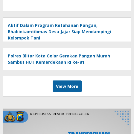
Aktif Dalam Program Ketahanan Pangan,
Bhabinkamtibmas Desa Jajar Siap Mendampingi
Kelompok Tani
Polres Blitar Kota Gelar Gerakan Pangan Murah
Sambut HUT Kemerdekaan RI ke-81
View More