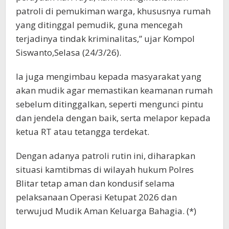
patroli di pemukiman warga, khususnya rumah
yang ditinggal pemudik, guna mencegah
terjadinya tindak kriminalitas,” ujar Kompol
Siswanto,Selasa (24/3/26).
Ia juga mengimbau kepada masyarakat yang
akan mudik agar memastikan keamanan rumah
sebelum ditinggalkan, seperti mengunci pintu
dan jendela dengan baik, serta melapor kepada
ketua RT atau tetangga terdekat.
Dengan adanya patroli rutin ini, diharapkan
situasi kamtibmas di wilayah hukum Polres
Blitar tetap aman dan kondusif selama
pelaksanaan Operasi Ketupat 2026 dan
terwujud Mudik Aman Keluarga Bahagia. (*)