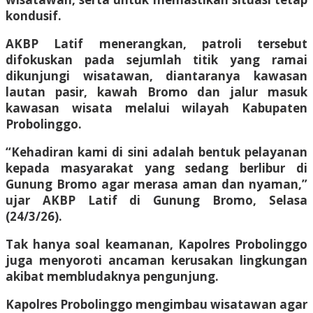
kondusif.
AKBP Latif menerangkan, patroli tersebut
difokuskan pada sejumlah titik yang ramai
dikunjungi wisatawan, diantaranya kawasan
lautan pasir, kawah Bromo dan jalur masuk
kawasan wisata melalui wilayah Kabupaten
Probolinggo.
“Kehadiran kami di sini adalah bentuk pelayanan
kepada masyarakat yang sedang berlibur di
Gunung Bromo agar merasa aman dan nyaman,”
ujar AKBP Latif di Gunung Bromo, Selasa
(24/3/26).
Tak hanya soal keamanan, Kapolres Probolinggo
juga menyoroti ancaman kerusakan lingkungan
akibat membludaknya pengunjung.
Kapolres Probolinggo mengimbau wisatawan agar