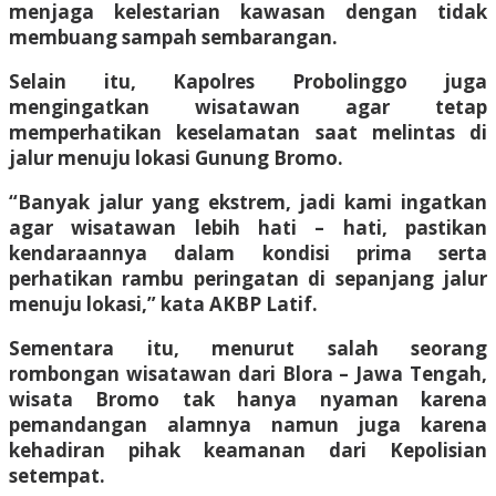
menjaga kelestarian kawasan dengan tidak
membuang sampah sembarangan.
Selain itu, Kapolres Probolinggo juga
mengingatkan wisatawan agar tetap
memperhatikan keselamatan saat melintas di
jalur menuju lokasi Gunung Bromo.
“Banyak jalur yang ekstrem, jadi kami ingatkan
agar wisatawan lebih hati – hati, pastikan
kendaraannya dalam kondisi prima serta
perhatikan rambu peringatan di sepanjang jalur
menuju lokasi,” kata AKBP Latif.
Sementara itu, menurut salah seorang
rombongan wisatawan dari Blora – Jawa Tengah,
wisata Bromo tak hanya nyaman karena
pemandangan alamnya namun juga karena
kehadiran pihak keamanan dari Kepolisian
setempat.