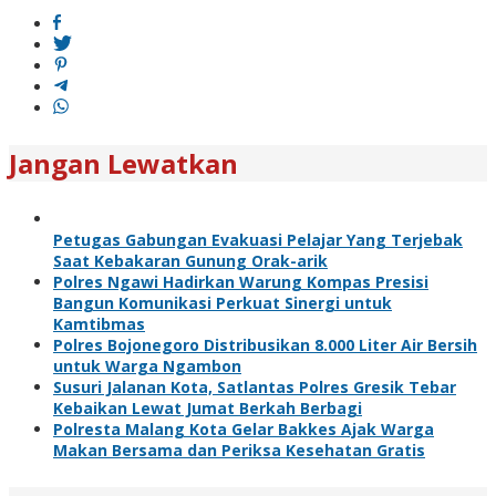
Jangan Lewatkan
Petugas Gabungan Evakuasi Pelajar Yang Terjebak
Saat Kebakaran Gunung Orak-arik
Polres Ngawi Hadirkan Warung Kompas Presisi
Bangun Komunikasi Perkuat Sinergi untuk
Kamtibmas
Polres Bojonegoro Distribusikan 8.000 Liter Air Bersih
untuk Warga Ngambon
Susuri Jalanan Kota, Satlantas Polres Gresik Tebar
Kebaikan Lewat Jumat Berkah Berbagi
Polresta Malang Kota Gelar Bakkes Ajak Warga
Makan Bersama dan Periksa Kesehatan Gratis