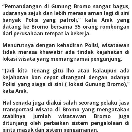
“Pemandangan di Gunung Bromo sangat bagus,
udaranya sejuk dan lebih merasa aman lagi di sini
banyak Polisi yang patroli,” kata Anik yang
datang ke Bromo bersama 35 orang rombongan
dari perusahaan tempat ia bekerja.
Menurutnya dengan kehadiran Polisi, wisatawan
tidak merasa khawatir ada tindak kejahatan di
lokasi wisata yang memang ramai pengunjung.
“Jadi kita tenang gitu lho atau kalaupun ada
kejahatan kan cepat ditangani dengan adanya
Polisi yang siaga di sini ( lokasi Gunung Bromo),”
kata Anik.
Hal senada juga diakui salah seorang pelaku jasa
transportasi wisata di Bromo yang mengatakan
stabilnya jumlah wisatawan Bromo juga
ditunjang oleh perbaikan sistem pengelolaan di
pintu masuk dan sistem pengamanan.