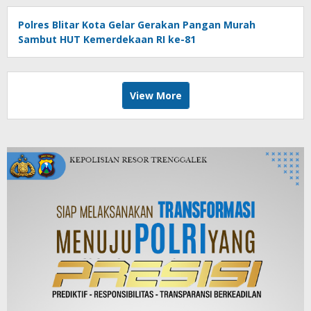
Polres Blitar Kota Gelar Gerakan Pangan Murah
Sambut HUT Kemerdekaan RI ke-81
View More