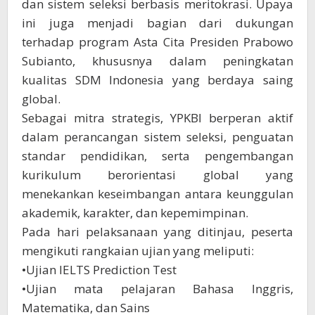
dan sistem seleksi berbasis meritokrasi. Upaya
ini juga menjadi bagian dari dukungan
terhadap program Asta Cita Presiden Prabowo
Subianto, khususnya dalam peningkatan
kualitas SDM Indonesia yang berdaya saing
global.
Sebagai mitra strategis, YPKBI berperan aktif
dalam perancangan sistem seleksi, penguatan
standar pendidikan, serta pengembangan
kurikulum berorientasi global yang
menekankan keseimbangan antara keunggulan
akademik, karakter, dan kepemimpinan.
Pada hari pelaksanaan yang ditinjau, peserta
mengikuti rangkaian ujian yang meliputi:
•Ujian IELTS Prediction Test
•Ujian mata pelajaran Bahasa Inggris,
Matematika, dan Sains