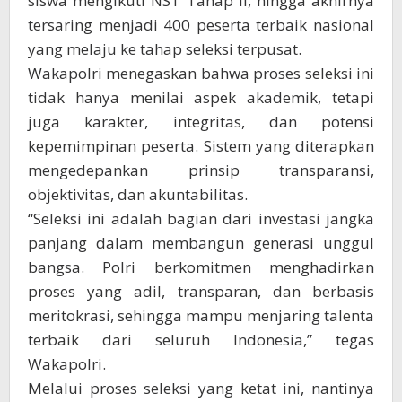
siswa mengikuti NST Tahap II, hingga akhirnya
tersaring menjadi 400 peserta terbaik nasional
yang melaju ke tahap seleksi terpusat.
Wakapolri menegaskan bahwa proses seleksi ini
tidak hanya menilai aspek akademik, tetapi
juga karakter, integritas, dan potensi
kepemimpinan peserta. Sistem yang diterapkan
mengedepankan prinsip transparansi,
objektivitas, dan akuntabilitas.
“Seleksi ini adalah bagian dari investasi jangka
panjang dalam membangun generasi unggul
bangsa. Polri berkomitmen menghadirkan
proses yang adil, transparan, dan berbasis
meritokrasi, sehingga mampu menjaring talenta
terbaik dari seluruh Indonesia,” tegas
Wakapolri.
Melalui proses seleksi yang ketat ini, nantinya