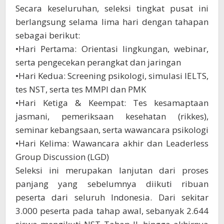
Secara keseluruhan, seleksi tingkat pusat ini
berlangsung selama lima hari dengan tahapan
sebagai berikut:
•Hari Pertama: Orientasi lingkungan, webinar,
serta pengecekan perangkat dan jaringan
•Hari Kedua: Screening psikologi, simulasi IELTS,
tes NST, serta tes MMPI dan PMK
•Hari Ketiga & Keempat: Tes kesamaptaan
jasmani, pemeriksaan kesehatan (rikkes),
seminar kebangsaan, serta wawancara psikologi
•Hari Kelima: Wawancara akhir dan Leaderless
Group Discussion (LGD)
Seleksi ini merupakan lanjutan dari proses
panjang yang sebelumnya diikuti ribuan
peserta dari seluruh Indonesia. Dari sekitar
3.000 peserta pada tahap awal, sebanyak 2.644