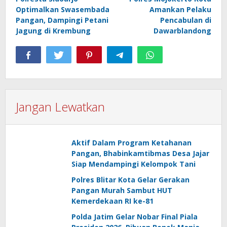
pos
Optimalkan Swasembada
Amankan Pelaku
Pangan, Dampingi Petani
Pencabulan di
Jagung di Krembung
Dawarblandong
Jangan Lewatkan
Aktif Dalam Program Ketahanan
Pangan, Bhabinkamtibmas Desa Jajar
Siap Mendampingi Kelompok Tani
Polres Blitar Kota Gelar Gerakan
Pangan Murah Sambut HUT
Kemerdekaan RI ke-81
Polda Jatim Gelar Nobar Final Piala