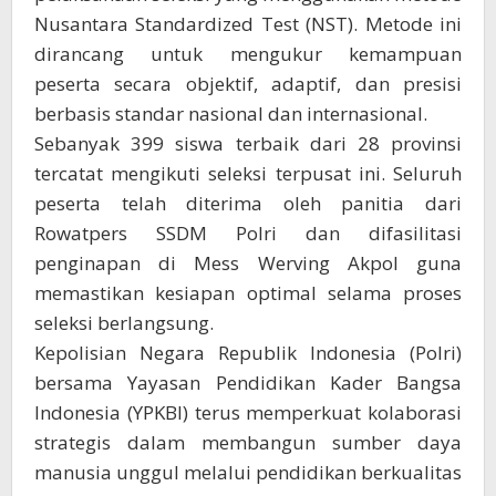
Nusantara Standardized Test (NST). Metode ini
dirancang untuk mengukur kemampuan
peserta secara objektif, adaptif, dan presisi
berbasis standar nasional dan internasional.
Sebanyak 399 siswa terbaik dari 28 provinsi
tercatat mengikuti seleksi terpusat ini. Seluruh
peserta telah diterima oleh panitia dari
Rowatpers SSDM Polri dan difasilitasi
penginapan di Mess Werving Akpol guna
memastikan kesiapan optimal selama proses
seleksi berlangsung.
Kepolisian Negara Republik Indonesia (Polri)
bersama Yayasan Pendidikan Kader Bangsa
Indonesia (YPKBI) terus memperkuat kolaborasi
strategis dalam membangun sumber daya
manusia unggul melalui pendidikan berkualitas