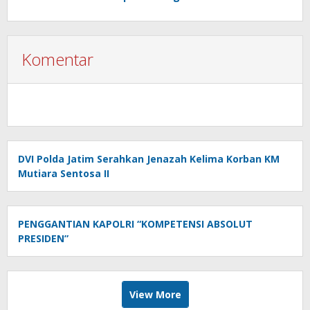
Komentar
DVI Polda Jatim Serahkan Jenazah Kelima Korban KM
Mutiara Sentosa II
PENGGANTIAN KAPOLRI “KOMPETENSI ABSOLUT
PRESIDEN”
View More