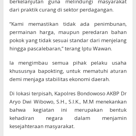
berkelanjutan guna melindungi masyarakat
dari praktik curang di sektor perdagangan.
“Kami memastikan tidak ada penimbunan,
permainan harga, maupun peredaran bahan
pokok yang tidak sesuai standar dari menjelang
hingga pascalebaran,” terang Iptu Wawan.
Ia mengimbau semua pihak pelaku usaha
khususnya bapokting, untuk mematuhi aturan
demi menjaga stabilitas ekonomi daerah.
Di lokasi terpisah, Kapolres Bondowoso AKBP Dr
Aryo Dwi Wibowo, S.H., S.I.K., M.M menekankan
bahwa kegiatan ini merupakan bentuk
kehadiran negara dalam menjamin
kesejahteraan masyarakat.