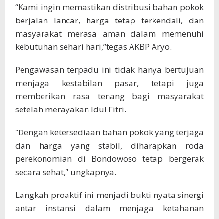
“Kami ingin memastikan distribusi bahan pokok
berjalan lancar, harga tetap terkendali, dan
masyarakat merasa aman dalam memenuhi
kebutuhan sehari hari,”tegas AKBP Aryo.
Pengawasan terpadu ini tidak hanya bertujuan
menjaga kestabilan pasar, tetapi juga
memberikan rasa tenang bagi masyarakat
setelah merayakan Idul Fitri.
“Dengan ketersediaan bahan pokok yang terjaga
dan harga yang stabil, diharapkan roda
perekonomian di Bondowoso tetap bergerak
secara sehat,” ungkapnya.
Langkah proaktif ini menjadi bukti nyata sinergi
antar instansi dalam menjaga ketahanan