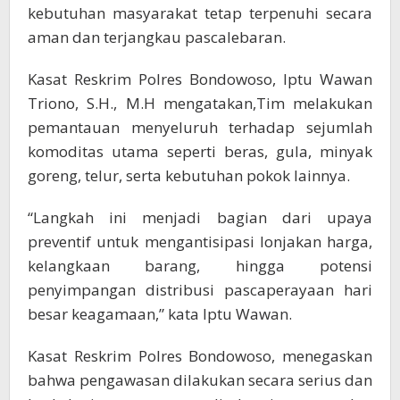
kebutuhan masyarakat tetap terpenuhi secara
aman dan terjangkau pascalebaran.
Kasat Reskrim Polres Bondowoso, Iptu Wawan
Triono, S.H., M.H mengatakan,Tim melakukan
pemantauan menyeluruh terhadap sejumlah
komoditas utama seperti beras, gula, minyak
goreng, telur, serta kebutuhan pokok lainnya.
“Langkah ini menjadi bagian dari upaya
preventif untuk mengantisipasi lonjakan harga,
kelangkaan barang, hingga potensi
penyimpangan distribusi pascaperayaan hari
besar keagamaan,” kata Iptu Wawan.
Kasat Reskrim Polres Bondowoso, menegaskan
bahwa pengawasan dilakukan secara serius dan