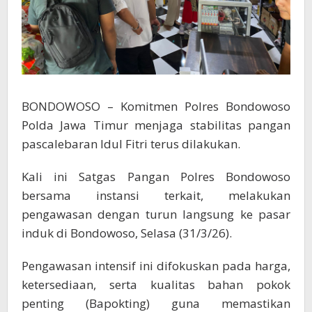
BONDOWOSO – Komitmen Polres Bondowoso
Polda Jawa Timur menjaga stabilitas pangan
pascalebaran Idul Fitri terus dilakukan.
Kali ini Satgas Pangan Polres Bondowoso
bersama instansi terkait, melakukan
pengawasan dengan turun langsung ke pasar
induk di Bondowoso, Selasa (31/3/26).
Pengawasan intensif ini difokuskan pada harga,
ketersediaan, serta kualitas bahan pokok
penting (Bapokting) guna memastikan