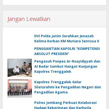
Jangan Lewatkan
DVI Polda Jatim Serahkan Jenazah
Kelima Korban KM Mutiara Sentosa II
PENGGANTIAN KAPOLRI “KOMPETENSI
ABSOLUT PRESIDEN”
Pengasuh Ponpes Ar-Rosyidiyyah dan
Al Badar Sambut Hangat Kunjungan
Kapolres Trenggalek
Kapolres Trenggalek Gelar
Silaturahmi ke Pengadilan Negeri dan
Pengadilan Agama
Polres Jombang Perkuat Kolaborasi
Hadapi Kekeringan dan Karhutla