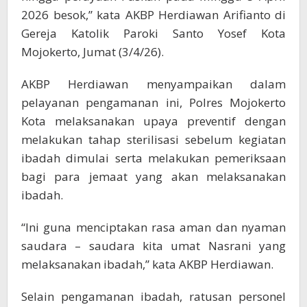
2026 besok,” kata AKBP Herdiawan Arifianto di
Gereja Katolik Paroki Santo Yosef Kota
Mojokerto, Jumat (3/4/26).
AKBP Herdiawan menyampaikan dalam
pelayanan pengamanan ini, Polres Mojokerto
Kota melaksanakan upaya preventif dengan
melakukan tahap sterilisasi sebelum kegiatan
ibadah dimulai serta melakukan pemeriksaan
bagi para jemaat yang akan melaksanakan
ibadah.
“Ini guna menciptakan rasa aman dan nyaman
saudara – saudara kita umat Nasrani yang
melaksanakan ibadah,” kata AKBP Herdiawan.
Selain pengamanan ibadah, ratusan personel