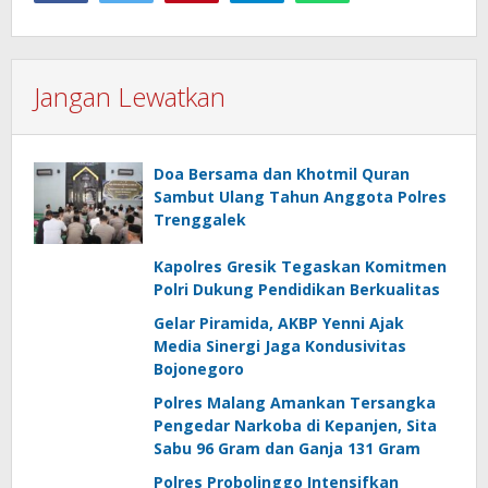
Jangan Lewatkan
Doa Bersama dan Khotmil Quran
Sambut Ulang Tahun Anggota Polres
Trenggalek
Kapolres Gresik Tegaskan Komitmen
Polri Dukung Pendidikan Berkualitas
Gelar Piramida, AKBP Yenni Ajak
Media Sinergi Jaga Kondusivitas
Bojonegoro
Polres Malang Amankan Tersangka
Pengedar Narkoba di Kepanjen, Sita
Sabu 96 Gram dan Ganja 131 Gram
Polres Probolinggo Intensifkan