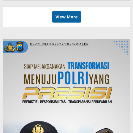
View More