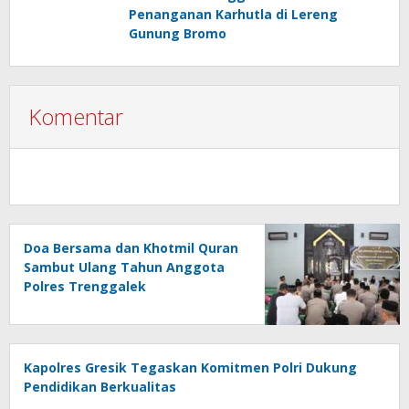
Penanganan Karhutla di Lereng
Gunung Bromo
Komentar
Doa Bersama dan Khotmil Quran
Sambut Ulang Tahun Anggota
Polres Trenggalek
Kapolres Gresik Tegaskan Komitmen Polri Dukung
Pendidikan Berkualitas