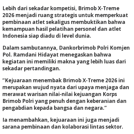
Lebih dari sekadar kompetisi, Brimob X-Treme
2026 menjadi ruang strategis untuk memperkuat
pembinaan atlet sekaligus membuktikan bahwa
kemampuan hasil pelatihan personel dan atlet
Indonesia siap diadu di level dunia.
Dalam sambutannya, Dankorbrimob Polri Komjen
Pol. Ramdani Hidayat menegaskan bahwa
kegiatan ini memiliki makna yang lebih luas dari
sekadar pertandingan.
“Kejuaraan menembak Brimob X-Treme 2026 ini
merupakan wujud nyata dari upaya menjaga dan
merawat warisan nilai-nilai kejuangan Korps
Brimob Polri yang penuh dengan keberanian dan
pengabdian kepada bangsa dan negara.”
Ia menambahkan, kejuaraan ini juga menjadi
sarana pembinaan dan kolaborasi lintas sektor.