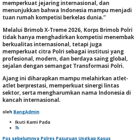
memperkuat jejaring internasional, dan
menunjukkan bahwa Indonesia mampu menjadi
tuan rumah kompetisi berkelas dunia.”
Melalui Brimob X-Treme 2026, Korps Brimob Polri
tidak hanya menghadirkan kompetisi menembak
berkualitas internasional, tetapi juga
memperkuat citra Polri sebagai institusi yang
profesional, modern, dan berdaya saing global,
sejalan dengan semangat Transformasi Polri.
Ajang ini diharapkan mampu melahirkan atlet-
atlet berprestasi, memperkuat sinergi lintas
sektor, serta mengharumkan nama Indonesia di
kancah internasional.
oleh
BangAdmin
Ikuti Kami Pada
Pos sebelumnya
Polres Pasuruan Ungkap Kasus