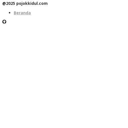
@2025 pojokkidul.com
Beranda