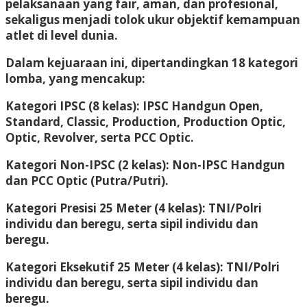
pelaksanaan yang fair, aman, dan profesional,
sekaligus menjadi tolok ukur objektif kemampuan
atlet di level dunia.
Dalam kejuaraan ini, dipertandingkan 18 kategori
lomba, yang mencakup:
Kategori IPSC (8 kelas): IPSC Handgun Open,
Standard, Classic, Production, Production Optic,
Optic, Revolver, serta PCC Optic.
Kategori Non-IPSC (2 kelas): Non-IPSC Handgun
dan PCC Optic (Putra/Putri).
Kategori Presisi 25 Meter (4 kelas): TNI/Polri
individu dan beregu, serta sipil individu dan
beregu.
Kategori Eksekutif 25 Meter (4 kelas): TNI/Polri
individu dan beregu, serta sipil individu dan
beregu.