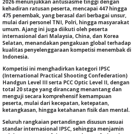
2026 menunjukkan antusiasme tinggi dengan
kehadiran ratusan peserta, mencapai 447 hingga
475 penembak, yang berasal dari berbagai unsur,
mulai dari personel TNI, Polri, hingga masyarakat
umum. Ajang ini juga diikuti oleh peserta
internasional dari Malaysia, China, dan Korea
Selatan, menandakan pengakuan global terhadap
kualitas penyelenggaraan kompetisi menembak di
Indonesia.
Kompetisi ini menghadirkan kategori IPSC
(International Practical Shooting Confederation)
Handgun Level III serta PCC Optic Level II, dengan
total 20 stage yang dirancang menantang dan
menguji secara komprehensif kemampuan
peserta, mulai dari kecepatan, ketepatan,
ketangkasan, hingga ketahanan fisik dan mental.
Seluruh rangkaian pertandingan disusun sesuai
standar internasional IPSC, sehingga menjamin