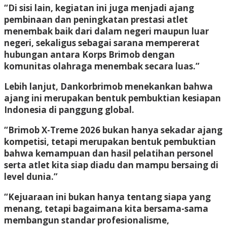
“Di sisi lain, kegiatan ini juga menjadi ajang
pembinaan dan peningkatan prestasi atlet
menembak baik dari dalam negeri maupun luar
negeri, sekaligus sebagai sarana mempererat
hubungan antara Korps Brimob dengan
komunitas olahraga menembak secara luas.”
Lebih lanjut, Dankorbrimob menekankan bahwa
ajang ini merupakan bentuk pembuktian kesiapan
Indonesia di panggung global.
“Brimob X-Treme 2026 bukan hanya sekadar ajang
kompetisi, tetapi merupakan bentuk pembuktian
bahwa kemampuan dan hasil pelatihan personel
serta atlet kita siap diadu dan mampu bersaing di
level dunia.”
“Kejuaraan ini bukan hanya tentang siapa yang
menang, tetapi bagaimana kita bersama-sama
membangun standar profesionalisme,