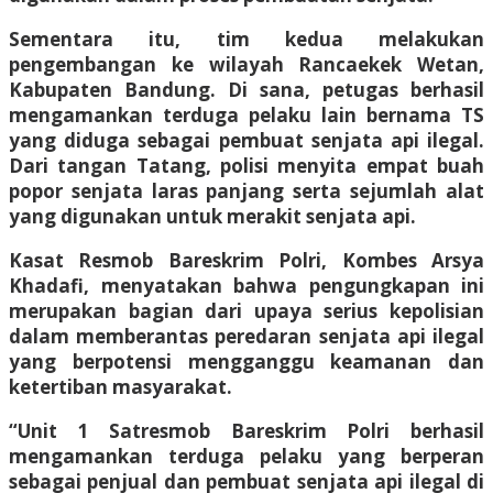
Sementara itu, tim kedua melakukan
pengembangan ke wilayah Rancaekek Wetan,
Kabupaten Bandung. Di sana, petugas berhasil
mengamankan terduga pelaku lain bernama TS
yang diduga sebagai pembuat senjata api ilegal.
Dari tangan Tatang, polisi menyita empat buah
popor senjata laras panjang serta sejumlah alat
yang digunakan untuk merakit senjata api.
Kasat Resmob Bareskrim Polri, Kombes Arsya
Khadafi, menyatakan bahwa pengungkapan ini
merupakan bagian dari upaya serius kepolisian
dalam memberantas peredaran senjata api ilegal
yang berpotensi mengganggu keamanan dan
ketertiban masyarakat.
“Unit 1 Satresmob Bareskrim Polri berhasil
mengamankan terduga pelaku yang berperan
sebagai penjual dan pembuat senjata api ilegal di