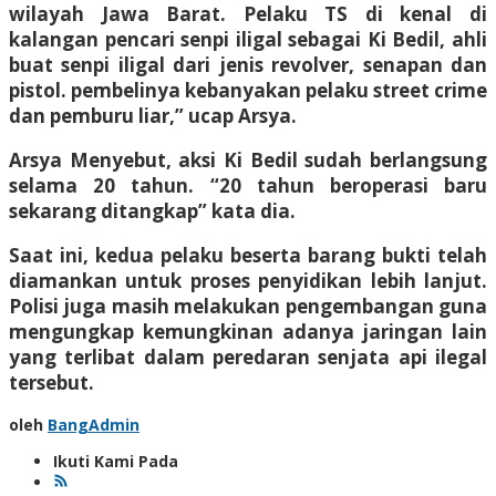
wilayah Jawa Barat. Pelaku TS di kenal di
kalangan pencari senpi iligal sebagai Ki Bedil, ahli
buat senpi iligal dari jenis revolver, senapan dan
pistol. pembelinya kebanyakan pelaku street crime
dan pemburu liar,” ucap Arsya.
Arsya Menyebut, aksi Ki Bedil sudah berlangsung
selama 20 tahun. “20 tahun beroperasi baru
sekarang ditangkap” kata dia.
Saat ini, kedua pelaku beserta barang bukti telah
diamankan untuk proses penyidikan lebih lanjut.
Polisi juga masih melakukan pengembangan guna
mengungkap kemungkinan adanya jaringan lain
yang terlibat dalam peredaran senjata api ilegal
tersebut.
oleh
BangAdmin
Ikuti Kami Pada