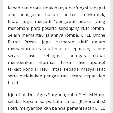
Kehadiran drone tidak hanya berfungsi sebagai
alat penegakan hukum berbasis elektronik,
tetapi juga menjadi “pengawal udara” yang
menemani para peserta sepanjang rute lomba.
Selain memantau jalannya lomba, ETLE Drone
Patrol Presisi juga berperan aktif dalam
memantau arus lalu lintas di sepanjang venue
secara live, sehingga petugas dapat
memberikan informasi terkini (live update)
terkait kondisi lalu lintas kepada masyarakat
serta melakukan pengaturan secara cepat dan
tepat.
Irjen. Pol. Drs. Agus Suryonugroho, S.H., M.Hum.
selaku Kepala Korps Lalu Lintas (Kakorlantas)
Polri, menyampaikan bahwa pemanfaatan ETLE