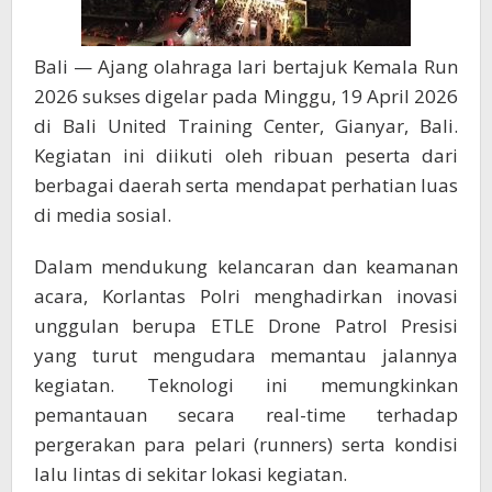
Bali — Ajang olahraga lari bertajuk Kemala Run
2026 sukses digelar pada Minggu, 19 April 2026
di Bali United Training Center, Gianyar, Bali.
Kegiatan ini diikuti oleh ribuan peserta dari
berbagai daerah serta mendapat perhatian luas
di media sosial.
Dalam mendukung kelancaran dan keamanan
acara, Korlantas Polri menghadirkan inovasi
unggulan berupa ETLE Drone Patrol Presisi
yang turut mengudara memantau jalannya
kegiatan. Teknologi ini memungkinkan
pemantauan secara real-time terhadap
pergerakan para pelari (runners) serta kondisi
lalu lintas di sekitar lokasi kegiatan.