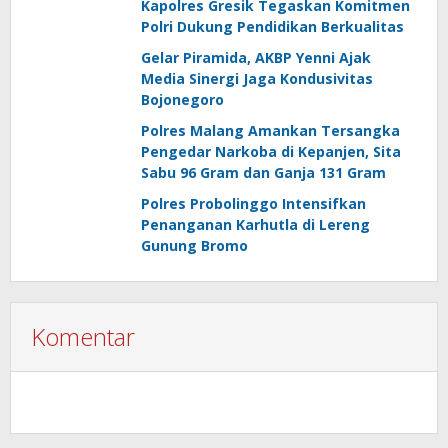
Kapolres Gresik Tegaskan Komitmen
Polri Dukung Pendidikan Berkualitas
Gelar Piramida, AKBP Yenni Ajak
Media Sinergi Jaga Kondusivitas
Bojonegoro
Polres Malang Amankan Tersangka
Pengedar Narkoba di Kepanjen, Sita
Sabu 96 Gram dan Ganja 131 Gram
Polres Probolinggo Intensifkan
Penanganan Karhutla di Lereng
Gunung Bromo
Komentar