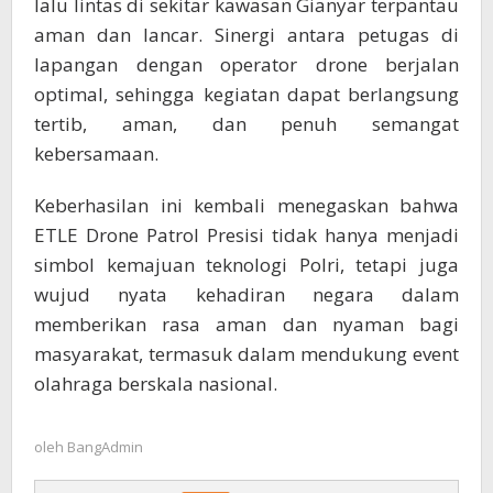
lalu lintas di sekitar kawasan Gianyar terpantau
aman dan lancar. Sinergi antara petugas di
lapangan dengan operator drone berjalan
optimal, sehingga kegiatan dapat berlangsung
tertib, aman, dan penuh semangat
kebersamaan.
Keberhasilan ini kembali menegaskan bahwa
ETLE Drone Patrol Presisi tidak hanya menjadi
simbol kemajuan teknologi Polri, tetapi juga
wujud nyata kehadiran negara dalam
memberikan rasa aman dan nyaman bagi
masyarakat, termasuk dalam mendukung event
olahraga berskala nasional.
oleh
BangAdmin