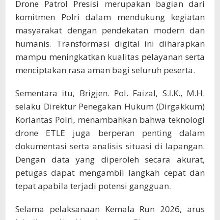
Drone Patrol Presisi merupakan bagian dari
komitmen Polri dalam mendukung kegiatan
masyarakat dengan pendekatan modern dan
humanis. Transformasi digital ini diharapkan
mampu meningkatkan kualitas pelayanan serta
menciptakan rasa aman bagi seluruh peserta.
Sementara itu, Brigjen. Pol. Faizal, S.I.K., M.H.
selaku Direktur Penegakan Hukum (Dirgakkum)
Korlantas Polri, menambahkan bahwa teknologi
drone ETLE juga berperan penting dalam
dokumentasi serta analisis situasi di lapangan.
Dengan data yang diperoleh secara akurat,
petugas dapat mengambil langkah cepat dan
tepat apabila terjadi potensi gangguan.
Selama pelaksanaan Kemala Run 2026, arus