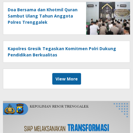
Doa Bersama dan Khotmil Quran
Sambut Ulang Tahun Anggota
Polres Trenggalek
Kapolres Gresik Tegaskan Komitmen Polri Dukung
Pendidikan Berkualitas
View More