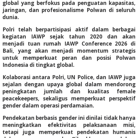
global yang berfokus pada penguatan kapasitas,
jaringan, dan profesionalisme Polwan di seluruh
dunia.
Polri telah berpartisipasi aktif dalam berbagai
kegiatan IAWP sejak tahun 2020 dan akan
menjadi tuan rumah IAWP Conference 2026 di
Bali, yang akan menjadi momentum strategis
untuk memperkuat peran dan posisi Polwan
Indonesia di tingkat global.
Kolaborasi antara Polri, UN Police, dan IAWP juga
sejalan dengan upaya global dalam mendorong
peningkatan jumlah dan kualitas female
peacekeepers, sekaligus memperkuat perspektif
gender dalam operasi perdamaian.
Pendekatan berbasis gender ini dinilai tidak hanya
meningkatkan efektivitas pelaksanaan misi,
tetapi juga memperkuat pendekatan humanis