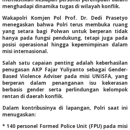
menghadapi dinamika tugas di wilayah konflik.
Wakapolri Komjen Pol Prof. Dr. Dedi Prasetyo
menegaskan bahwa Polri terus membuka ruang
yang setara bagi Polwan untuk berperan tidak
hanya pada fungsi pendukung, tetapi juga pada
posisi operasional hingga kepemimpinan dalam
misi internasional.
Salah satu capaian penting adalah keberhasilan
penugasan AKP Fajar Yuliyanto sebagai Gender-
Based Violence Adviser pada misi UNISFA, yang
berperan dalam penanganan isu kekerasan
berbasis gender serta perlindungan kelompok
rentan di daerah konflik.
Dalam kontribusinya di lapangan, Polri saat ini
menugaskan:
* 140 personel Formed Police Unit (FPU) pada misi