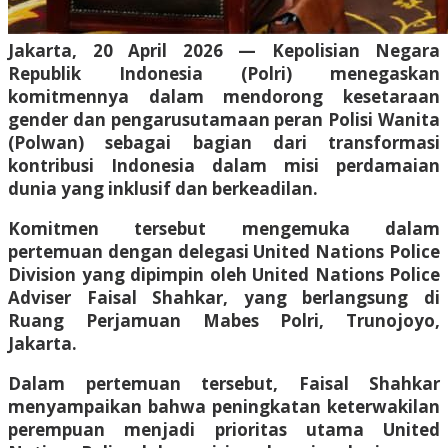
Jakarta, 20 April 2026 — Kepolisian Negara
Republik Indonesia (Polri) menegaskan
komitmennya dalam mendorong kesetaraan
gender dan pengarusutamaan peran Polisi Wanita
(Polwan) sebagai bagian dari transformasi
kontribusi Indonesia dalam misi perdamaian
dunia yang inklusif dan berkeadilan.
Komitmen tersebut mengemuka dalam
pertemuan dengan delegasi United Nations Police
Division yang dipimpin oleh United Nations Police
Adviser Faisal Shahkar, yang berlangsung di
Ruang Perjamuan Mabes Polri, Trunojoyo,
Jakarta.
Dalam pertemuan tersebut, Faisal Shahkar
menyampaikan bahwa peningkatan keterwakilan
perempuan menjadi prioritas utama United