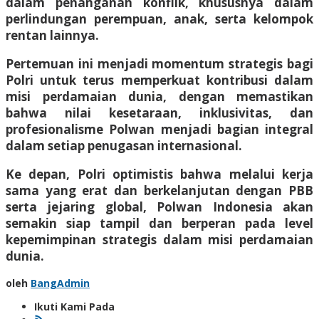
dalam penanganan konflik, khususnya dalam
perlindungan perempuan, anak, serta kelompok
rentan lainnya.
Pertemuan ini menjadi momentum strategis bagi
Polri untuk terus memperkuat kontribusi dalam
misi perdamaian dunia, dengan memastikan
bahwa nilai kesetaraan, inklusivitas, dan
profesionalisme Polwan menjadi bagian integral
dalam setiap penugasan internasional.
Ke depan, Polri optimistis bahwa melalui kerja
sama yang erat dan berkelanjutan dengan PBB
serta jejaring global, Polwan Indonesia akan
semakin siap tampil dan berperan pada level
kepemimpinan strategis dalam misi perdamaian
dunia.
oleh
BangAdmin
Ikuti Kami Pada