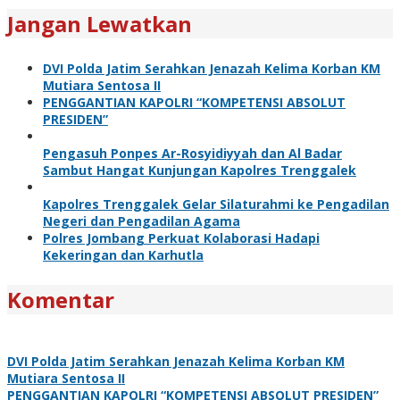
Jangan Lewatkan
DVI Polda Jatim Serahkan Jenazah Kelima Korban KM
Mutiara Sentosa II
PENGGANTIAN KAPOLRI “KOMPETENSI ABSOLUT
PRESIDEN”
Pengasuh Ponpes Ar-Rosyidiyyah dan Al Badar
Sambut Hangat Kunjungan Kapolres Trenggalek
Kapolres Trenggalek Gelar Silaturahmi ke Pengadilan
Negeri dan Pengadilan Agama
Polres Jombang Perkuat Kolaborasi Hadapi
Kekeringan dan Karhutla
Komentar
DVI Polda Jatim Serahkan Jenazah Kelima Korban KM
Mutiara Sentosa II
PENGGANTIAN KAPOLRI “KOMPETENSI ABSOLUT PRESIDEN”