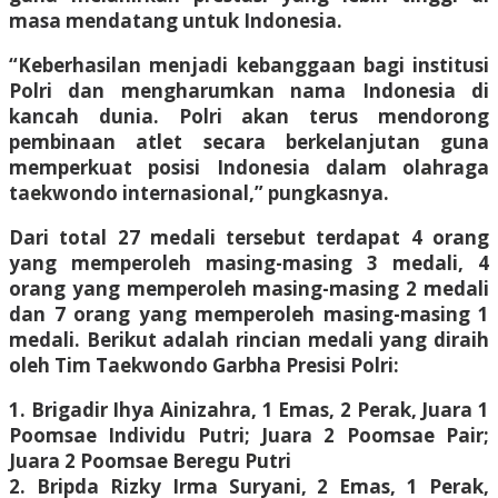
masa mendatang untuk Indonesia.
“Keberhasilan menjadi kebanggaan bagi institusi
Polri dan mengharumkan nama Indonesia di
kancah dunia. Polri akan terus mendorong
pembinaan atlet secara berkelanjutan guna
memperkuat posisi Indonesia dalam olahraga
taekwondo internasional,” pungkasnya.
Dari total 27 medali tersebut terdapat 4 orang
yang memperoleh masing-masing 3 medali, 4
orang yang memperoleh masing-masing 2 medali
dan 7 orang yang memperoleh masing-masing 1
medali. Berikut adalah rincian medali yang diraih
oleh Tim Taekwondo Garbha Presisi Polri:
1. Brigadir Ihya Ainizahra, 1 Emas, 2 Perak, Juara 1
Poomsae Individu Putri; Juara 2 Poomsae Pair;
Juara 2 Poomsae Beregu Putri
2. Bripda Rizky Irma Suryani, 2 Emas, 1 Perak,