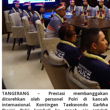
TANGERANG – Prestasi membanggakan
ditorehkan oleh personel Polri di kancah
internasional. Kontingen Taekwondo Garbha