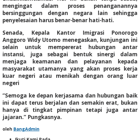
mengingat dalam proses penanganannya
bersinggungan dengan negara lain sehingga
penyelesaian harus benar-benar hati-hati.
Senada, Kepala Kantor Imigrasi Ponorogo
Anggoro Widy Utomo menegaskan, kunjungan ini
selain untuk mempererat hubungan antar
instansi, juga sebagai bentuk sinergi dalam
menjaga keamanan dan pelayanan kepada
masyarakat utamanya yang akan proses kerja
kuar negeri atau menikah dengan orang luar
negeri
“Semoga ke depan kerjasama dan hubungan baik
ini dapat terus berjalan dan semakin erat, bukan
hanya di tingkat pimpinan tetapi juga antar
jajaran.” Pungkasnya.
oleh
BangAdmin
Ikuti Kami Pada