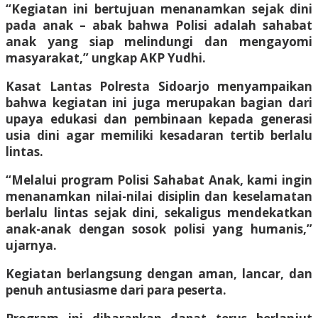
“Kegiatan ini bertujuan menanamkan sejak dini
pada anak – abak bahwa Polisi adalah sahabat
anak yang siap melindungi dan mengayomi
masyarakat,” ungkap AKP Yudhi.
Kasat Lantas Polresta Sidoarjo menyampaikan
bahwa kegiatan ini juga merupakan bagian dari
upaya edukasi dan pembinaan kepada generasi
usia dini agar memiliki kesadaran tertib berlalu
lintas.
“Melalui program Polisi Sahabat Anak, kami ingin
menanamkan nilai-nilai disiplin dan keselamatan
berlalu lintas sejak dini, sekaligus mendekatkan
anak-anak dengan sosok polisi yang humanis,”
ujarnya.
Kegiatan berlangsung dengan aman, lancar, dan
penuh antusiasme dari para peserta.