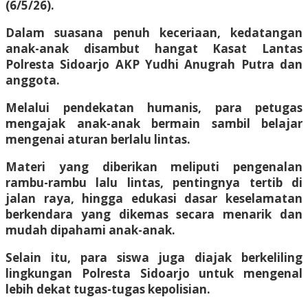
(6/5/26).
Dalam suasana penuh keceriaan, kedatangan
anak-anak disambut hangat Kasat Lantas
Polresta Sidoarjo AKP Yudhi Anugrah Putra dan
anggota.
Melalui pendekatan humanis, para petugas
mengajak anak-anak bermain sambil belajar
mengenai aturan berlalu lintas.
Materi yang diberikan meliputi pengenalan
rambu-rambu lalu lintas, pentingnya tertib di
jalan raya, hingga edukasi dasar keselamatan
berkendara yang dikemas secara menarik dan
mudah dipahami anak-anak.
Selain itu, para siswa juga diajak berkeliling
lingkungan Polresta Sidoarjo untuk mengenal
lebih dekat tugas-tugas kepolisian.