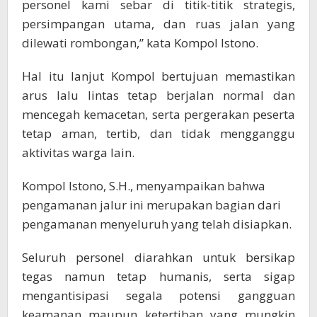
personel kami sebar di titik-titik strategis,
persimpangan utama, dan ruas jalan yang
dilewati rombongan,” kata Kompol Istono.
Hal itu lanjut Kompol bertujuan memastikan
arus lalu lintas tetap berjalan normal dan
mencegah kemacetan, serta pergerakan peserta
tetap aman, tertib, dan tidak mengganggu
aktivitas warga lain.
Kompol Istono, S.H., menyampaikan bahwa
pengamanan jalur ini merupakan bagian dari
pengamanan menyeluruh yang telah disiapkan.
Seluruh personel diarahkan untuk bersikap
tegas namun tetap humanis, serta sigap
mengantisipasi segala potensi gangguan
keamanan maupun ketertiban yang mungkin