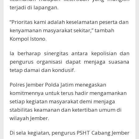
terjadi di lapangan.
“Prioritas kami adalah keselamatan peserta dan
kenyamanan masyarakat sekitar,” tambah
Kompol Istono.
Ia berharap sinergitas antara kepolisian dan
pengurus organisasi dapat menjaga suasana
tetap damai dan kondusif.
Polres Jember Polda Jatim menegaskan
komitmennya untuk terus hadir mengamankan
setiap kegiatan masyarakat demi menjaga
stabilitas keamanan dan ketertiban umum di
wilayah Jember.
Di sela kegiatan, pengurus PSHT Cabang Jember