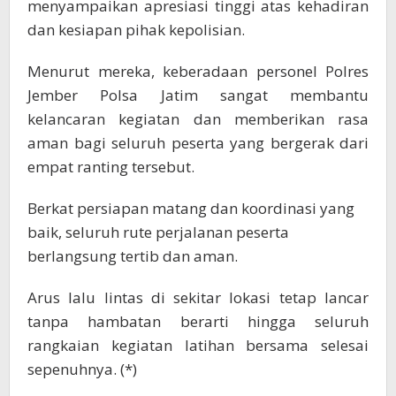
menyampaikan apresiasi tinggi atas kehadiran
dan kesiapan pihak kepolisian.
Menurut mereka, keberadaan personel Polres
Jember Polsa Jatim sangat membantu
kelancaran kegiatan dan memberikan rasa
aman bagi seluruh peserta yang bergerak dari
empat ranting tersebut.
Berkat persiapan matang dan koordinasi yang
baik, seluruh rute perjalanan peserta
berlangsung tertib dan aman.
Arus lalu lintas di sekitar lokasi tetap lancar
tanpa hambatan berarti hingga seluruh
rangkaian kegiatan latihan bersama selesai
sepenuhnya. (*)