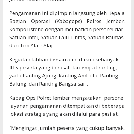
Pengamanan ini dipimpin langsung oleh Kepala
Bagian Operasi (Kabagops) Polres Jember,
Kompol Istono dengan melibatkan personel dari
Satuan Intel, Satuan Lalu Lintas, Satuan Raimas,
dan Tim Alap-Alap.
Kegiatan latihan bersama ini diikuti sebanyak
415 peserta yang berasal dari empat ranting,
yaitu Ranting Ajung, Ranting Ambulu, Ranting
Balung, dan Ranting Bangsalsari.
Kabag Ops Polres Jember mengatakan, personel
layanan pengamanan ditempatkan di beberapa
lokasi strategis yang akan dilalui para pesilat.
“Mengingat jumlah peserta yang cukup banyak,