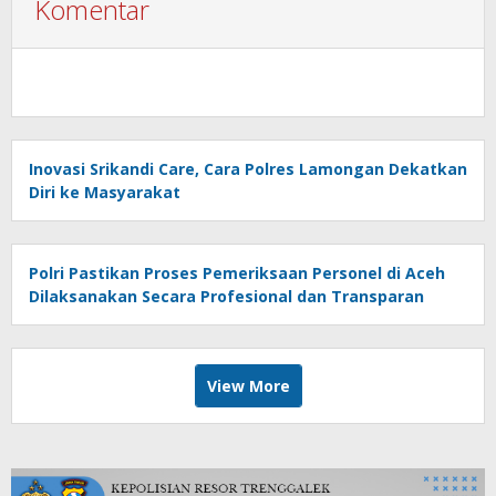
Komentar
Inovasi Srikandi Care, Cara Polres Lamongan Dekatkan
Diri ke Masyarakat
Polri Pastikan Proses Pemeriksaan Personel di Aceh
Dilaksanakan Secara Profesional dan Transparan
View More