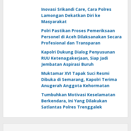
Inovasi Srikandi Care, Cara Polres
Lamongan Dekatkan Diri ke
Masyarakat
Polri Pastikan Proses Pemeriksaan
Personel di Aceh Dilaksanakan Secara
Profesional dan Transparan
Kapolri Dukung Dialog Penyusunan
RUU Ketenagakerjaan, Siap Jadi
Jembatan Aspirasi Buruh
Muktamar XVI Tapak Suci Resmi
Dibuka di Semarang, Kapolri Terima
Anugerah Anggota Kehormatan
Tumbuhkan Motivasi Keselamatan
Berkendara, Ini Yang Dilakukan
Satlantas Polres Trenggalek