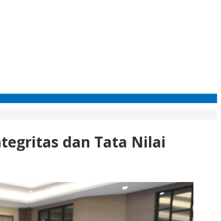
tegritas dan Tata Nilai