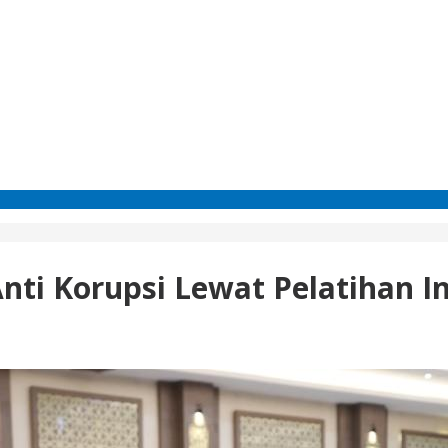
ti Korupsi Lewat Pelatihan In