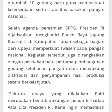
ditambah 10 gudang baru guna memperkuat
ketersediaan serta stabilitas pasokan pangan
nasional.
Selain agenda peresmian SPPG, Presiden RI
dijadwalkan menghadiri Panen Raya Jagung
Kuartal II di Kabupaten Tuban sebagai bagian
dari upaya memperkuat swasembada pangan
nasional. Kegiatan tersebut juga dirangkaikan
dengan peletakan batu pertama pembangunan
gudang ketahanan pangan untuk mendukung
distribusi dan penyimpanan hasil produksi
secara berkelanjutan.
“Seluruh upaya yang dilakukan Polri
merupakan bentuk dukungan penuh terhadap
Asta Cita Presiden RI. Kami ingin memastikan