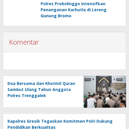
Polres Probolinggo Intensifkan
Penanganan Karhutla di Lereng
Gunung Bromo
Komentar
Doa Bersama dan Khotmil Quran
Sambut Ulang Tahun Anggota
Polres Trenggalek
Kapolres Gresik Tegaskan Komitmen Polri Dukung
Pendidikan Berkualitas