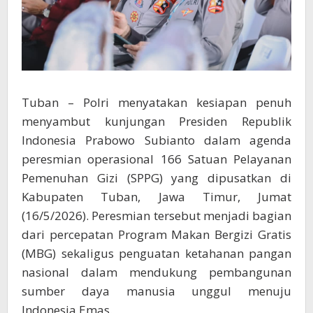
Tuban – Polri menyatakan kesiapan penuh
menyambut kunjungan Presiden Republik
Indonesia Prabowo Subianto dalam agenda
peresmian operasional 166 Satuan Pelayanan
Pemenuhan Gizi (SPPG) yang dipusatkan di
Kabupaten Tuban, Jawa Timur, Jumat
(16/5/2026). Peresmian tersebut menjadi bagian
dari percepatan Program Makan Bergizi Gratis
(MBG) sekaligus penguatan ketahanan pangan
nasional dalam mendukung pembangunan
sumber daya manusia unggul menuju
Indonesia Emas.