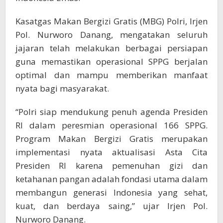
Kasatgas Makan Bergizi Gratis (MBG) Polri, Irjen
Pol. Nurworo Danang, mengatakan seluruh
jajaran telah melakukan berbagai persiapan
guna memastikan operasional SPPG berjalan
optimal dan mampu memberikan manfaat
nyata bagi masyarakat.
“Polri siap mendukung penuh agenda Presiden
RI dalam peresmian operasional 166 SPPG.
Program Makan Bergizi Gratis merupakan
implementasi nyata aktualisasi Asta Cita
Presiden RI karena pemenuhan gizi dan
ketahanan pangan adalah fondasi utama dalam
membangun generasi Indonesia yang sehat,
kuat, dan berdaya saing,” ujar Irjen Pol.
Nurworo Danang.