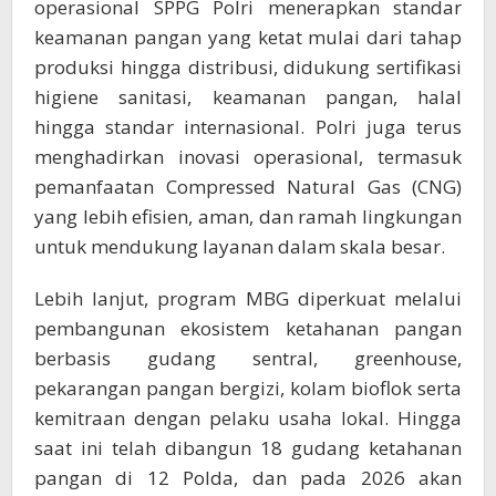
operasional SPPG Polri menerapkan standar
keamanan pangan yang ketat mulai dari tahap
produksi hingga distribusi, didukung sertifikasi
higiene sanitasi, keamanan pangan, halal
hingga standar internasional. Polri juga terus
menghadirkan inovasi operasional, termasuk
pemanfaatan Compressed Natural Gas (CNG)
yang lebih efisien, aman, dan ramah lingkungan
untuk mendukung layanan dalam skala besar.
Lebih lanjut, program MBG diperkuat melalui
pembangunan ekosistem ketahanan pangan
berbasis gudang sentral, greenhouse,
pekarangan pangan bergizi, kolam bioflok serta
kemitraan dengan pelaku usaha lokal. Hingga
saat ini telah dibangun 18 gudang ketahanan
pangan di 12 Polda, dan pada 2026 akan