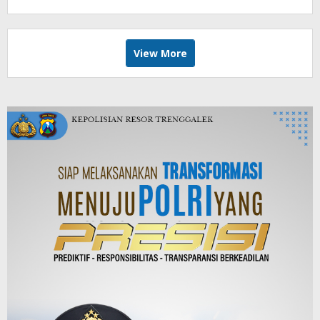
View More