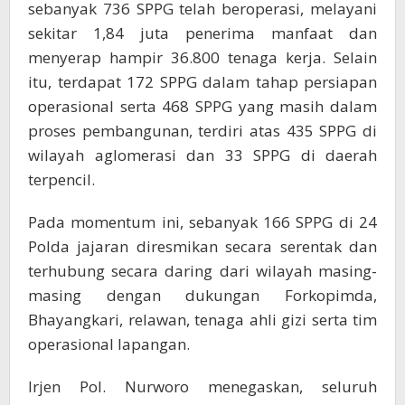
sebanyak 736 SPPG telah beroperasi, melayani
sekitar 1,84 juta penerima manfaat dan
menyerap hampir 36.800 tenaga kerja. Selain
itu, terdapat 172 SPPG dalam tahap persiapan
operasional serta 468 SPPG yang masih dalam
proses pembangunan, terdiri atas 435 SPPG di
wilayah aglomerasi dan 33 SPPG di daerah
terpencil.
Pada momentum ini, sebanyak 166 SPPG di 24
Polda jajaran diresmikan secara serentak dan
terhubung secara daring dari wilayah masing-
masing dengan dukungan Forkopimda,
Bhayangkari, relawan, tenaga ahli gizi serta tim
operasional lapangan.
Irjen Pol. Nurworo menegaskan, seluruh