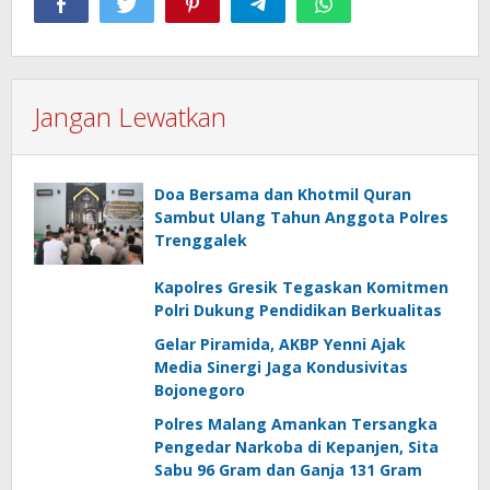
Jangan Lewatkan
Doa Bersama dan Khotmil Quran
Sambut Ulang Tahun Anggota Polres
Trenggalek
Kapolres Gresik Tegaskan Komitmen
Polri Dukung Pendidikan Berkualitas
Gelar Piramida, AKBP Yenni Ajak
Media Sinergi Jaga Kondusivitas
Bojonegoro
Polres Malang Amankan Tersangka
Pengedar Narkoba di Kepanjen, Sita
Sabu 96 Gram dan Ganja 131 Gram