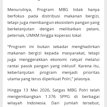
Menurutnya, Program MBG tidak hanya
berfokus pada distribusi makanan bergizi,
tetapi juga membangun ekosistem pangan yang
berkelanjutan dengan melibatkan petani,
peternak, UMKM hingga koperasi lokal.
“Program ini bukan sekadar menghadirkan
makanan bergizi kepada masyarakat, tetapi
juga menggerakkan ekonomi rakyat melalui
rantai pasok pangan yang inklusif. Karena itu,
keberlanjutan program menjadi prioritas
utama yang terus diperkuat Polri,” jelasnya.
Hingga 13 Mei 2026, Satgas MBG Polri telah
mengembangkan 1.376 SPPG di berbagai
wilayah Indonesia. Dari jumlah tersebut,