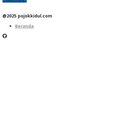
@2025 pojokkidul.com
Beranda