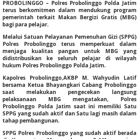
PROBOLINGGO – Polres Probolinggo Polda Jatim
terus berkomitmen dalam mendukung program
pemerintah terkait Makan Bergizi Gratis (MBG)
bagi para pelajar.
Melalui Satuan Pelayanan Pemenuhan Gizi (SPPG)
Polres Probolinggo terus memperkuat dalam
menjaga kualitas pangan untuk MBG yang
didistribusikan ke seluruh pelajar di wilayah
hukum Polres Probolinggo Polda Jatim.
Kapolres Probolinggo,AKBP M. Wahyudin Latif
bersama Ketua Bhayangkari Cabang Probolinggo
saat melakukan pengecekan langsung
pelaksanaan MBG mengatakan, Polres
Probolinggo Polda Jatim saat ini memiliki Satu
SPPG yang sudah aktif dan Satu lagi masih dalam
tahap pembangunan.
SPPG Polres Probolinggo yang sudah aktif berada