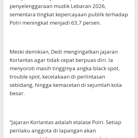
penyelenggaraan mudik Lebaran 2026,
sementara tingkat kepercayaan publik terhadap
Polri meningkat menjadi 63,7 persen.
Meski demikian, Dedi mengingatkan jajaran
Korlantas agar tidak cepat berpuas diri. Ia
menyoroti masih tingginya angka black spot,
trouble spot, kecelakaan di perlintasan
sebidang, hingga kemacetan di sejumlah kota
besar.
“Jajaran Korlantas adalah etalase Polri. Setiap
perilaku anggota di lapangan akan