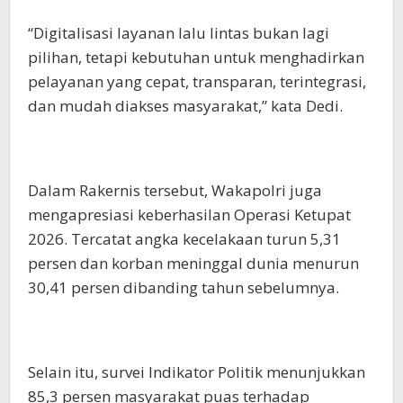
“Digitalisasi layanan lalu lintas bukan lagi
pilihan, tetapi kebutuhan untuk menghadirkan
pelayanan yang cepat, transparan, terintegrasi,
dan mudah diakses masyarakat,” kata Dedi.
Dalam Rakernis tersebut, Wakapolri juga
mengapresiasi keberhasilan Operasi Ketupat
2026. Tercatat angka kecelakaan turun 5,31
persen dan korban meninggal dunia menurun
30,41 persen dibanding tahun sebelumnya.
Selain itu, survei Indikator Politik menunjukkan
85,3 persen masyarakat puas terhadap