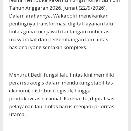
Tahun Anggaran 2026, Jumat (22/5/2026).
Dalam arahannya, Wakapolri menekankan
pentingnya transformasi digital layanan lalu
lintas guna menjawab tantangan mobilitas
masyarakat dan perkembangan lalu lintas
nasional yang semakin kompleks.
Menurut Dedi, fungsi lalu lintas kini memiliki
peran strategis dalam mendukung stabilitas
ekonomi, distribusi logistik, hingga
produktivitas nasional. Karena itu, digitalisasi
pelayanan lalu lintas harus menjadi prioritas
utama.