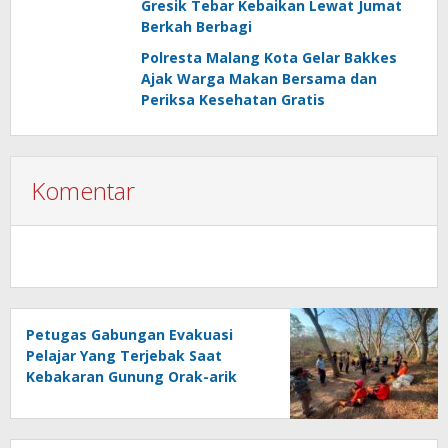
Gresik Tebar Kebaikan Lewat Jumat
Berkah Berbagi
Polresta Malang Kota Gelar Bakkes
Ajak Warga Makan Bersama dan
Periksa Kesehatan Gratis
Komentar
Petugas Gabungan Evakuasi
Pelajar Yang Terjebak Saat
Kebakaran Gunung Orak-arik