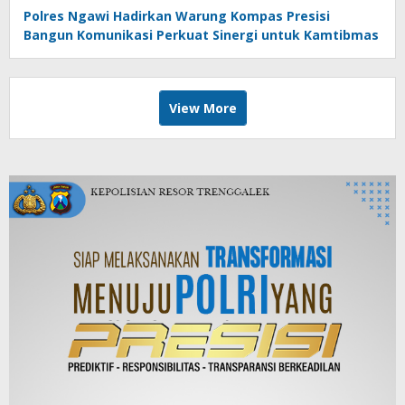
Polres Ngawi Hadirkan Warung Kompas Presisi
Bangun Komunikasi Perkuat Sinergi untuk Kamtibmas
View More