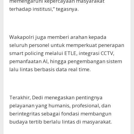
memengaruhi kepercayaan masyarakat
terhadap institusi,” tegasnya.
Wakapolri juga memberi arahan kepada
seluruh personel untuk memperkuat penerapan
smart policing melalui ETLE, integrasi CCTV,
pemanfaatan AI, hingga pengembangan sistem
lalu lintas berbasis data real time.
Terakhir, Dedi menegaskan pentingnya
pelayanan yang humanis, profesional, dan
berintegritas sebagai fondasi membangun
budaya tertib berlalu lintas di masyarakat.