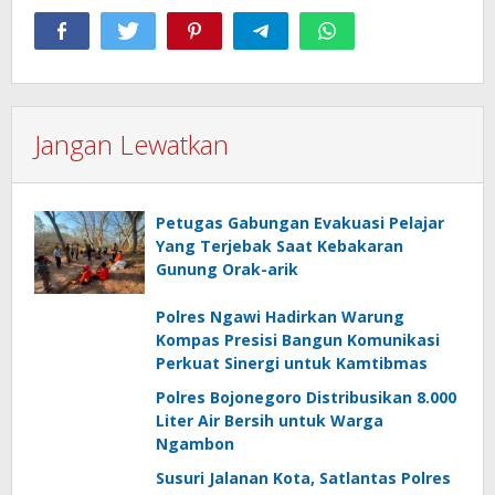
Jangan Lewatkan
Petugas Gabungan Evakuasi Pelajar
Yang Terjebak Saat Kebakaran
Gunung Orak-arik
Polres Ngawi Hadirkan Warung
Kompas Presisi Bangun Komunikasi
Perkuat Sinergi untuk Kamtibmas
Polres Bojonegoro Distribusikan 8.000
Liter Air Bersih untuk Warga
Ngambon
Susuri Jalanan Kota, Satlantas Polres