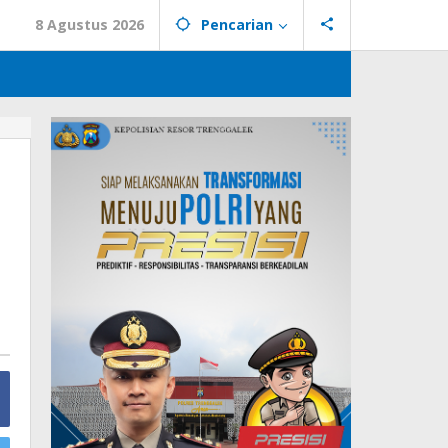
8 Agustus 2026
Pencarian