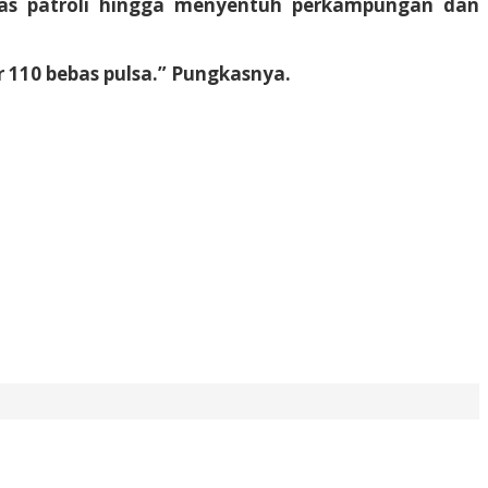
as patroli hingga menyentuh perkampungan dan
 110 bebas pulsa.” Pungkasnya.