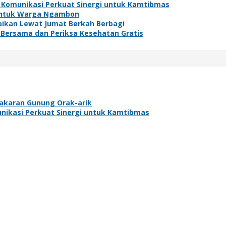
 Komunikasi Perkuat Sinergi untuk Kamtibmas
h untuk Warga Ngambon
baikan Lewat Jumat Berkah Berbagi
 Bersama dan Periksa Kesehatan Gratis
bakaran Gunung Orak-arik
nikasi Perkuat Sinergi untuk Kamtibmas