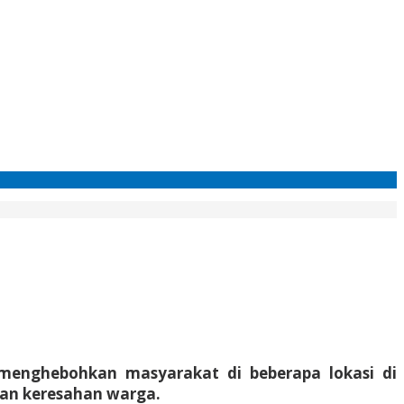
 menghebohkan masyarakat di beberapa lokasi di
dan keresahan warga.