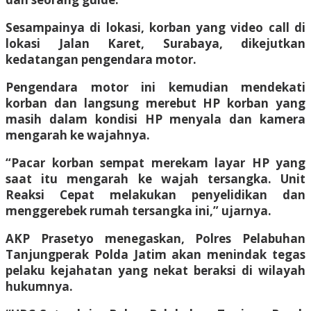
Sesampainya di lokasi, korban yang video call di
lokasi Jalan Karet, Surabaya, dikejutkan
kedatangan pengendara motor.
Pengendara motor ini kemudian mendekati
korban dan langsung merebut HP korban yang
masih dalam kondisi HP menyala dan kamera
mengarah ke wajahnya.
“Pacar korban sempat merekam layar HP yang
saat itu mengarah ke wajah tersangka. Unit
Reaksi Cepat melakukan penyelidikan dan
menggerebek rumah tersangka ini,” ujarnya.
AKP Prasetyo menegaskan, Polres Pelabuhan
Tanjungperak Polda Jatim akan menindak tegas
pelaku kejahatan yang nekat beraksi di wilayah
hukumnya.