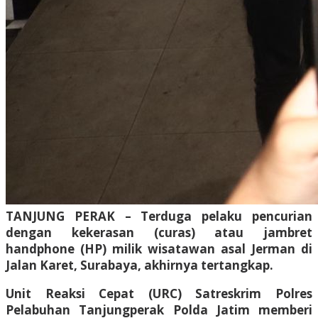
TANJUNG PERAK – Terduga pelaku pencurian
dengan kekerasan (curas) atau jambret
handphone (HP) milik wisatawan asal Jerman di
Jalan Karet, Surabaya, akhirnya tertangkap.
Unit Reaksi Cepat (URC) Satreskrim Polres
Pelabuhan Tanjungperak Polda Jatim memberi