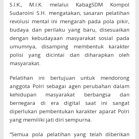
S.I.K., M.I.K. melalui KabagSDM Kompol
Sudaroini S.H. mengatakan, sasaran pelatihan
revolusi mental ini mengarah pada pola pikir,
budaya dan perilaku yang baru, disesuaikan
dengan kebudayaan masyarakat sosial pada
umumnya, disamping membentuk karakter
polisi yang dicintai dan diharapkan oleh
masyarakat.
Pelatihan ini bertujuan untuk mendorong
anggota Polri sebagai agen perubahan dalam
kehidupan masyarakat berbangsa dan
bernegara di era digital saat ini sangat
diperlukan pembentukan karakter aparat Polri
yang memiliki jati diri sempurna.
“Semua pola pelatihan yang telah diberikan