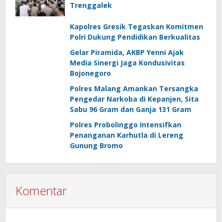
Trenggalek
Kapolres Gresik Tegaskan Komitmen
Polri Dukung Pendidikan Berkualitas
Gelar Piramida, AKBP Yenni Ajak
Media Sinergi Jaga Kondusivitas
Bojonegoro
Polres Malang Amankan Tersangka
Pengedar Narkoba di Kepanjen, Sita
Sabu 96 Gram dan Ganja 131 Gram
Polres Probolinggo Intensifkan
Penanganan Karhutla di Lereng
Gunung Bromo
Komentar