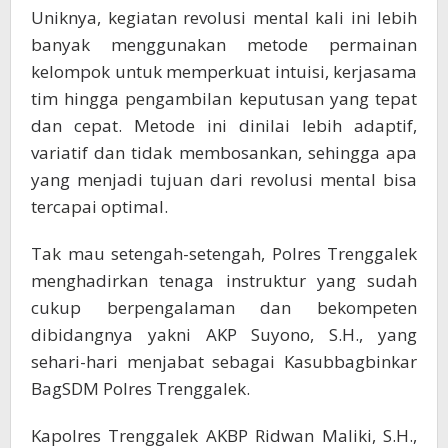
Uniknya, kegiatan revolusi mental kali ini lebih
banyak menggunakan metode permainan
kelompok untuk memperkuat intuisi, kerjasama
tim hingga pengambilan keputusan yang tepat
dan cepat. Metode ini dinilai lebih adaptif,
variatif dan tidak membosankan, sehingga apa
yang menjadi tujuan dari revolusi mental bisa
tercapai optimal.
Tak mau setengah-setengah, Polres Trenggalek
menghadirkan tenaga instruktur yang sudah
cukup berpengalaman dan bekompeten
dibidangnya yakni AKP Suyono, S.H., yang
sehari-hari menjabat sebagai Kasubbagbinkar
BagSDM Polres Trenggalek.
Kapolres Trenggalek AKBP Ridwan Maliki, S.H.,