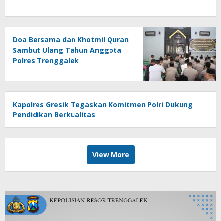
Doa Bersama dan Khotmil Quran
Sambut Ulang Tahun Anggota
Polres Trenggalek
Kapolres Gresik Tegaskan Komitmen Polri Dukung
Pendidikan Berkualitas
View More