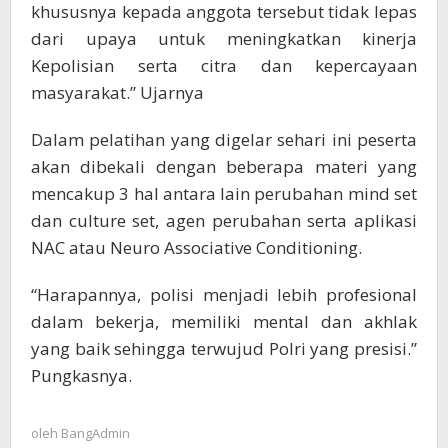
khususnya kepada anggota tersebut tidak lepas
dari upaya untuk meningkatkan kinerja
Kepolisian serta citra dan kepercayaan
masyarakat.” Ujarnya
Dalam pelatihan yang digelar sehari ini peserta
akan dibekali dengan beberapa materi yang
mencakup 3 hal antara lain perubahan mind set
dan culture set, agen perubahan serta aplikasi
NAC atau Neuro Associative Conditioning.
“Harapannya, polisi menjadi lebih profesional
dalam bekerja, memiliki mental dan akhlak
yang baik sehingga terwujud Polri yang presisi.”
Pungkasnya.
oleh
BangAdmin