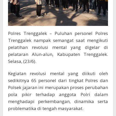
Polres Trenggalek – Puluhan personel Polres
Trenggalek nampak semangat saat mengikuti
pelatihan revolusi mental yang digelar di
pelataran Alun-alun, Kabupaten Trenggalek.
Selasa, (23/6).
Kegiatan revolusi mental yang diikuti oleh
sedikitnya 65 personel dari tingkat Polres dan
Polsek jajaran ini merupakan proses perubahan
pola pikir terhadap anggota Polri dalam
menghadapi perkembangan, dinamika serta
problematika di tengah masyarakat.