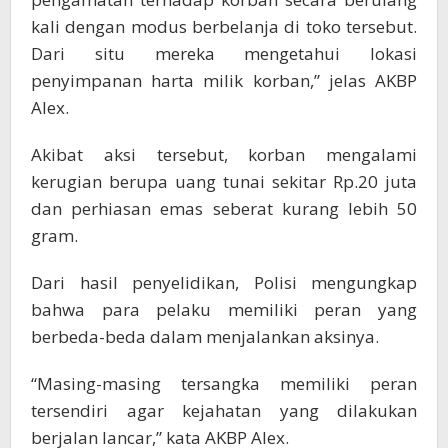
kali dengan modus berbelanja di toko tersebut.
Dari situ mereka mengetahui lokasi
penyimpanan harta milik korban,” jelas AKBP
Alex.
Akibat aksi tersebut, korban mengalami
kerugian berupa uang tunai sekitar Rp.20 juta
dan perhiasan emas seberat kurang lebih 50
gram.
Dari hasil penyelidikan, Polisi mengungkap
bahwa para pelaku memiliki peran yang
berbeda-beda dalam menjalankan aksinya.
“Masing-masing tersangka memiliki peran
tersendiri agar kejahatan yang dilakukan
berjalan lancar,” kata AKBP Alex.