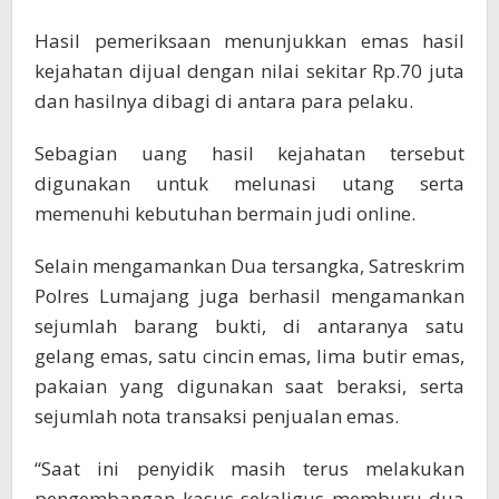
Hasil pemeriksaan menunjukkan emas hasil
kejahatan dijual dengan nilai sekitar Rp.70 juta
dan hasilnya dibagi di antara para pelaku.
Sebagian uang hasil kejahatan tersebut
digunakan untuk melunasi utang serta
memenuhi kebutuhan bermain judi online.
Selain mengamankan Dua tersangka, Satreskrim
Polres Lumajang juga berhasil mengamankan
sejumlah barang bukti, di antaranya satu
gelang emas, satu cincin emas, lima butir emas,
pakaian yang digunakan saat beraksi, serta
sejumlah nota transaksi penjualan emas.
“Saat ini penyidik masih terus melakukan
pengembangan kasus sekaligus memburu dua