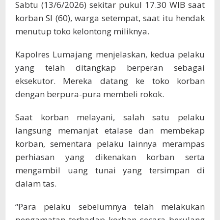
Sabtu (13/6/2026) sekitar pukul 17.30 WIB saat
korban SI (60), warga setempat, saat itu hendak
menutup toko kelontong miliknya.
Kapolres Lumajang menjelaskan, kedua pelaku
yang telah ditangkap berperan sebagai
eksekutor. Mereka datang ke toko korban
dengan berpura-pura membeli rokok.
Saat korban melayani, salah satu pelaku
langsung memanjat etalase dan membekap
korban, sementara pelaku lainnya merampas
perhiasan yang dikenakan korban serta
mengambil uang tunai yang tersimpan di
dalam tas.
“Para pelaku sebelumnya telah melakukan
pengamatan terhadap korban secara berulang