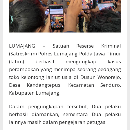
LUMAJANG – Satuan Reserse Kriminal
(Satreskrim) Polres Lumajang Polda Jawa Timur
(Jatim) berhasil mengungkap kasus
perampokan yang menimpa seorang pedagang
toko kelontong lanjut usia di Dusun Wonorejo,
Desa Kandangtepus, Kecamatan Senduro,
Kabupaten Lumajang.
Dalam pengungkapan tersebut, Dua pelaku
berhasil diamankan, sementara Dua pelaku
lainnya masih dalam pengejaran petugas.