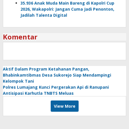
35.936 Anak Muda Main Bareng di Kapolri Cup
2026, Wakapolri: Jangan Cuma Jadi Penonton,
Jadilah Talenta Digital
Komentar
Aktif Dalam Program Ketahanan Pangan,
Bhabinkamtibmas Desa Sukorejo Siap Mendampingi
Kelompok Tani
Polres Lumajang Kunci Pergerakan Api di Ranupani
Antisipasi Karhutla TNBTS Meluas
View More