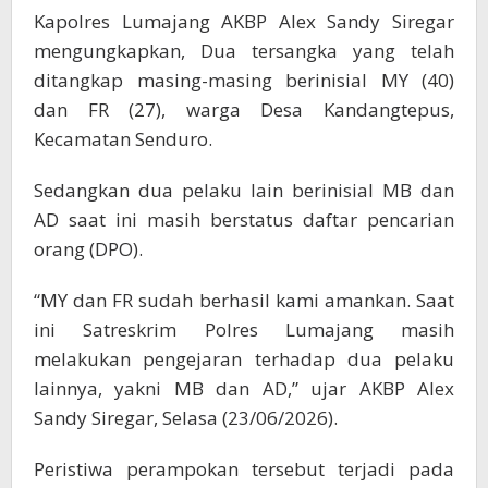
Kapolres Lumajang AKBP Alex Sandy Siregar
mengungkapkan, Dua tersangka yang telah
ditangkap masing-masing berinisial MY (40)
dan FR (27), warga Desa Kandangtepus,
Kecamatan Senduro.
Sedangkan dua pelaku lain berinisial MB dan
AD saat ini masih berstatus daftar pencarian
orang (DPO).
“MY dan FR sudah berhasil kami amankan. Saat
ini Satreskrim Polres Lumajang masih
melakukan pengejaran terhadap dua pelaku
lainnya, yakni MB dan AD,” ujar AKBP Alex
Sandy Siregar, Selasa (23/06/2026).
Peristiwa perampokan tersebut terjadi pada