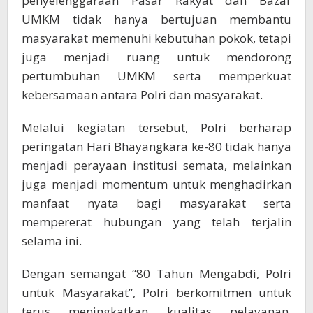
penyelenggaraan Pasar Rakyat dan Bazar
UMKM tidak hanya bertujuan membantu
masyarakat memenuhi kebutuhan pokok, tetapi
juga menjadi ruang untuk mendorong
pertumbuhan UMKM serta memperkuat
kebersamaan antara Polri dan masyarakat.
Melalui kegiatan tersebut, Polri berharap
peringatan Hari Bhayangkara ke-80 tidak hanya
menjadi perayaan institusi semata, melainkan
juga menjadi momentum untuk menghadirkan
manfaat nyata bagi masyarakat serta
mempererat hubungan yang telah terjalin
selama ini.
Dengan semangat “80 Tahun Mengabdi, Polri
untuk Masyarakat”, Polri berkomitmen untuk
terus meningkatkan kualitas pelayanan,