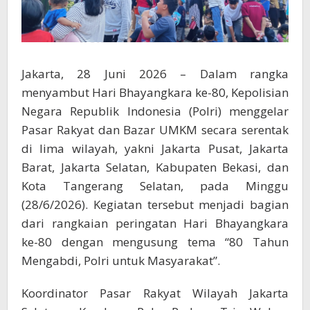
Jakarta, 28 Juni 2026 – Dalam rangka
menyambut Hari Bhayangkara ke-80, Kepolisian
Negara Republik Indonesia (Polri) menggelar
Pasar Rakyat dan Bazar UMKM secara serentak
di lima wilayah, yakni Jakarta Pusat, Jakarta
Barat, Jakarta Selatan, Kabupaten Bekasi, dan
Kota Tangerang Selatan, pada Minggu
(28/6/2026). Kegiatan tersebut menjadi bagian
dari rangkaian peringatan Hari Bhayangkara
ke-80 dengan mengusung tema “80 Tahun
Mengabdi, Polri untuk Masyarakat”.
Koordinator Pasar Rakyat Wilayah Jakarta