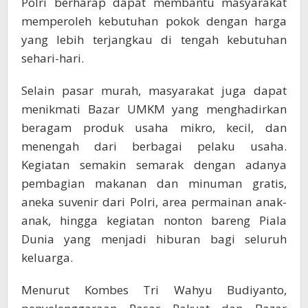
Polri berharap dapat membantu masyarakat
memperoleh kebutuhan pokok dengan harga
yang lebih terjangkau di tengah kebutuhan
sehari-hari.
Selain pasar murah, masyarakat juga dapat
menikmati Bazar UMKM yang menghadirkan
beragam produk usaha mikro, kecil, dan
menengah dari berbagai pelaku usaha.
Kegiatan semakin semarak dengan adanya
pembagian makanan dan minuman gratis,
aneka suvenir dari Polri, area permainan anak-
anak, hingga kegiatan nonton bareng Piala
Dunia yang menjadi hiburan bagi seluruh
keluarga.
Menurut Kombes Tri Wahyu Budiyanto,