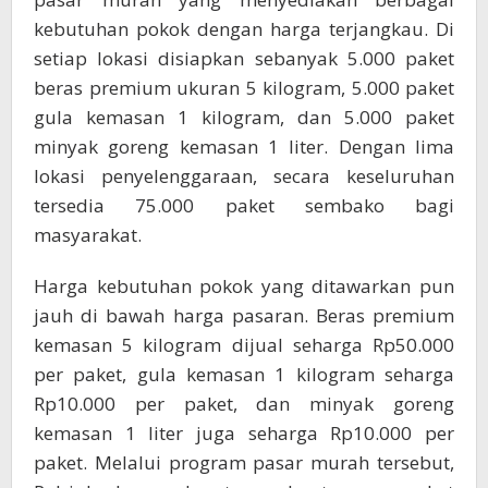
kebutuhan pokok dengan harga terjangkau. Di
setiap lokasi disiapkan sebanyak 5.000 paket
beras premium ukuran 5 kilogram, 5.000 paket
gula kemasan 1 kilogram, dan 5.000 paket
minyak goreng kemasan 1 liter. Dengan lima
lokasi penyelenggaraan, secara keseluruhan
tersedia 75.000 paket sembako bagi
masyarakat.
Harga kebutuhan pokok yang ditawarkan pun
jauh di bawah harga pasaran. Beras premium
kemasan 5 kilogram dijual seharga Rp50.000
per paket, gula kemasan 1 kilogram seharga
Rp10.000 per paket, dan minyak goreng
kemasan 1 liter juga seharga Rp10.000 per
paket. Melalui program pasar murah tersebut,