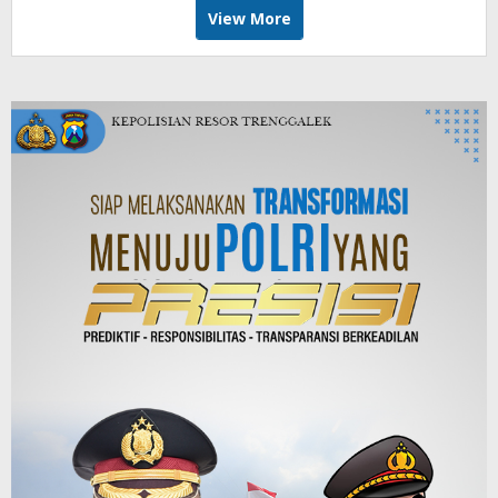
View More