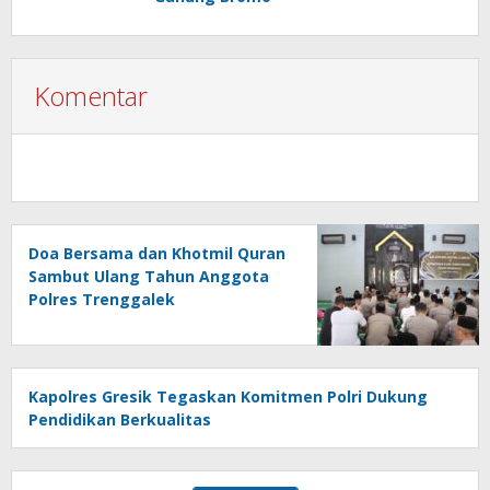
Komentar
Doa Bersama dan Khotmil Quran
Sambut Ulang Tahun Anggota
Polres Trenggalek
Kapolres Gresik Tegaskan Komitmen Polri Dukung
Pendidikan Berkualitas