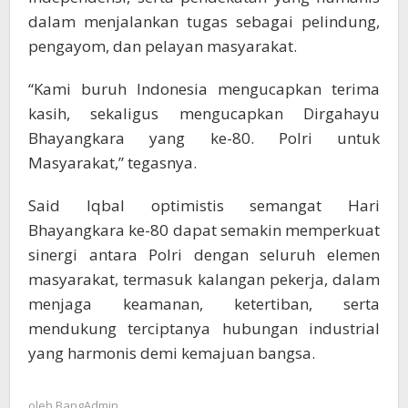
dalam menjalankan tugas sebagai pelindung,
pengayom, dan pelayan masyarakat.
“Kami buruh Indonesia mengucapkan terima
kasih, sekaligus mengucapkan Dirgahayu
Bhayangkara yang ke-80. Polri untuk
Masyarakat,” tegasnya.
Said Iqbal optimistis semangat Hari
Bhayangkara ke-80 dapat semakin memperkuat
sinergi antara Polri dengan seluruh elemen
masyarakat, termasuk kalangan pekerja, dalam
menjaga keamanan, ketertiban, serta
mendukung terciptanya hubungan industrial
yang harmonis demi kemajuan bangsa.
oleh
BangAdmin