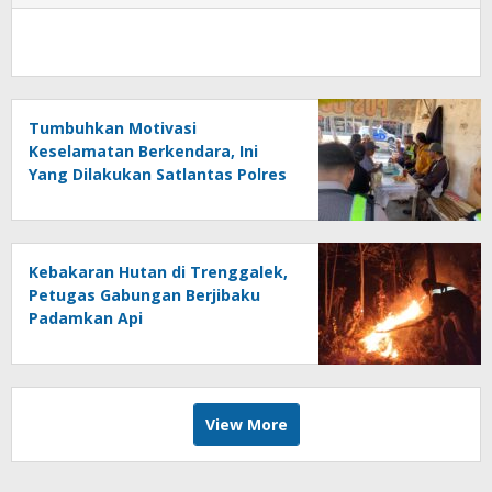
Tumbuhkan Motivasi
Keselamatan Berkendara, Ini
Yang Dilakukan Satlantas Polres
Trenggalek
Kebakaran Hutan di Trenggalek,
Petugas Gabungan Berjibaku
Padamkan Api
View More