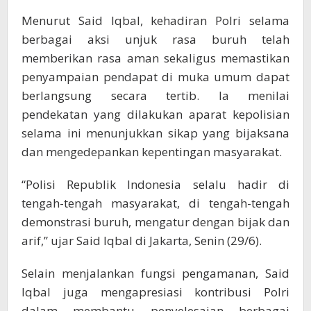
Menurut Said Iqbal, kehadiran Polri selama
berbagai aksi unjuk rasa buruh telah
memberikan rasa aman sekaligus memastikan
penyampaian pendapat di muka umum dapat
berlangsung secara tertib. Ia menilai
pendekatan yang dilakukan aparat kepolisian
selama ini menunjukkan sikap yang bijaksana
dan mengedepankan kepentingan masyarakat.
“Polisi Republik Indonesia selalu hadir di
tengah-tengah masyarakat, di tengah-tengah
demonstrasi buruh, mengatur dengan bijak dan
arif,” ujar Said Iqbal di Jakarta, Senin (29/6).
Selain menjalankan fungsi pengamanan, Said
Iqbal juga mengapresiasi kontribusi Polri
dalam membantu penyelesaian berbagai