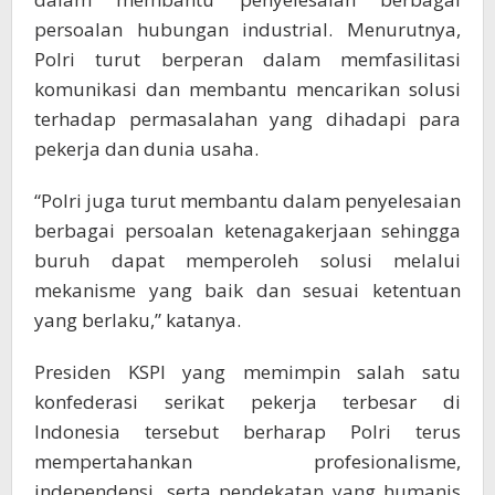
persoalan hubungan industrial. Menurutnya,
Polri turut berperan dalam memfasilitasi
komunikasi dan membantu mencarikan solusi
terhadap permasalahan yang dihadapi para
pekerja dan dunia usaha.
“Polri juga turut membantu dalam penyelesaian
berbagai persoalan ketenagakerjaan sehingga
buruh dapat memperoleh solusi melalui
mekanisme yang baik dan sesuai ketentuan
yang berlaku,” katanya.
Presiden KSPI yang memimpin salah satu
konfederasi serikat pekerja terbesar di
Indonesia tersebut berharap Polri terus
mempertahankan profesionalisme,
independensi, serta pendekatan yang humanis