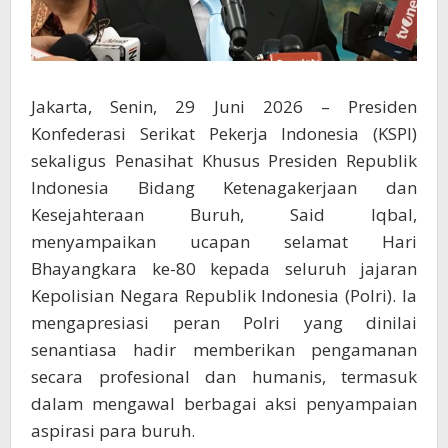
Jakarta, Senin, 29 Juni 2026 – Presiden
Konfederasi Serikat Pekerja Indonesia (KSPI)
sekaligus Penasihat Khusus Presiden Republik
Indonesia Bidang Ketenagakerjaan dan
Kesejahteraan Buruh, Said Iqbal,
menyampaikan ucapan selamat Hari
Bhayangkara ke-80 kepada seluruh jajaran
Kepolisian Negara Republik Indonesia (Polri). Ia
mengapresiasi peran Polri yang dinilai
senantiasa hadir memberikan pengamanan
secara profesional dan humanis, termasuk
dalam mengawal berbagai aksi penyampaian
aspirasi para buruh.