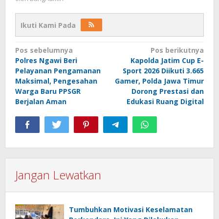
Ikuti Kami Pada
Navigasi
Pos sebelumnya
Pos berikutnya
Polres Ngawi Beri
Kapolda Jatim Cup E-
pos
Pelayanan Pengamanan
Sport 2026 Diikuti 3.665
Maksimal, Pengesahan
Gamer, Polda Jawa Timur
Warga Baru PPSGR
Dorong Prestasi dan
Berjalan Aman
Edukasi Ruang Digital
Jangan Lewatkan
Tumbuhkan Motivasi Keselamatan