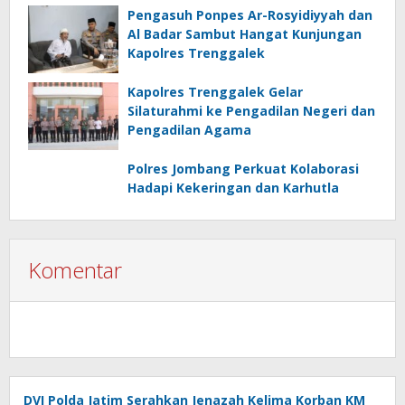
Pengasuh Ponpes Ar-Rosyidiyyah dan
Al Badar Sambut Hangat Kunjungan
Kapolres Trenggalek
Kapolres Trenggalek Gelar
Silaturahmi ke Pengadilan Negeri dan
Pengadilan Agama
Polres Jombang Perkuat Kolaborasi
Hadapi Kekeringan dan Karhutla
Komentar
DVI Polda Jatim Serahkan Jenazah Kelima Korban KM