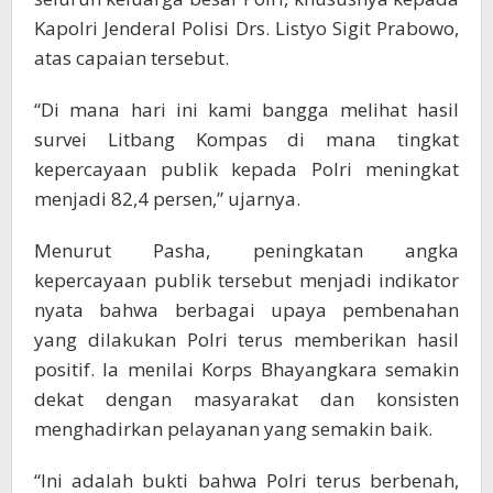
Kapolri Jenderal Polisi Drs. Listyo Sigit Prabowo,
atas capaian tersebut.
“Di mana hari ini kami bangga melihat hasil
survei Litbang Kompas di mana tingkat
kepercayaan publik kepada Polri meningkat
menjadi 82,4 persen,” ujarnya.
Menurut Pasha, peningkatan angka
kepercayaan publik tersebut menjadi indikator
nyata bahwa berbagai upaya pembenahan
yang dilakukan Polri terus memberikan hasil
positif. Ia menilai Korps Bhayangkara semakin
dekat dengan masyarakat dan konsisten
menghadirkan pelayanan yang semakin baik.
“Ini adalah bukti bahwa Polri terus berbenah,