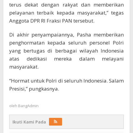
terus dekat dengan rakyat dan memberikan
pelayanan terbaik kepada masyarakat,” tegas
Anggota DPR RI Fraksi PAN tersebut.
Di akhir penyampaiannya, Pasha memberikan
penghormatan kepada seluruh personel Polri
yang bertugas di berbagai wilayah Indonesia
atas dedikasi mereka dalam melayani
masyarakat.
“Hormat untuk Polri di seluruh Indonesia. Salam
Presisi,” pungkasnya.
oleh
BangAdmin
Ikuti Kami Pada