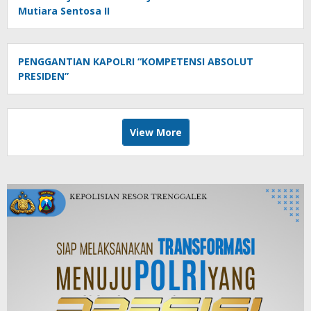
Mutiara Sentosa II
PENGGANTIAN KAPOLRI “KOMPETENSI ABSOLUT
PRESIDEN”
View More