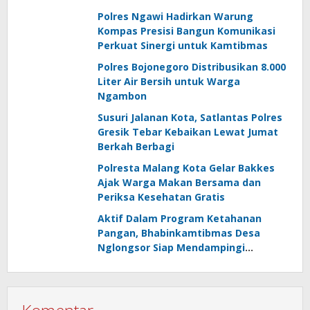
Polres Ngawi Hadirkan Warung
Kompas Presisi Bangun Komunikasi
Perkuat Sinergi untuk Kamtibmas
Polres Bojonegoro Distribusikan 8.000
Liter Air Bersih untuk Warga
Ngambon
Susuri Jalanan Kota, Satlantas Polres
Gresik Tebar Kebaikan Lewat Jumat
Berkah Berbagi
Polresta Malang Kota Gelar Bakkes
Ajak Warga Makan Bersama dan
Periksa Kesehatan Gratis
Aktif Dalam Program Ketahanan
Pangan, Bhabinkamtibmas Desa
Nglongsor Siap Mendampingi
Kelompok Tani