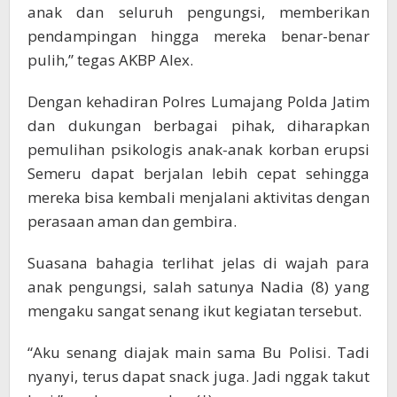
anak dan seluruh pengungsi, memberikan
pendampingan hingga mereka benar-benar
pulih,” tegas AKBP Alex.
Dengan kehadiran Polres Lumajang Polda Jatim
dan dukungan berbagai pihak, diharapkan
pemulihan psikologis anak-anak korban erupsi
Semeru dapat berjalan lebih cepat sehingga
mereka bisa kembali menjalani aktivitas dengan
perasaan aman dan gembira.
Suasana bahagia terlihat jelas di wajah para
anak pengungsi, salah satunya Nadia (8) yang
mengaku sangat senang ikut kegiatan tersebut.
“Aku senang diajak main sama Bu Polisi. Tadi
nyanyi, terus dapat snack juga. Jadi nggak takut