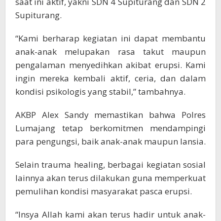
saat ini aktif, yakni SDN 4 Supiturang dan SDN 2
Supiturang.
“Kami berharap kegiatan ini dapat membantu
anak-anak melupakan rasa takut maupun
pengalaman menyedihkan akibat erupsi. Kami
ingin mereka kembali aktif, ceria, dan dalam
kondisi psikologis yang stabil,” tambahnya.
AKBP Alex Sandy memastikan bahwa Polres
Lumajang tetap berkomitmen mendampingi
para pengungsi, baik anak-anak maupun lansia.
Selain trauma healing, berbagai kegiatan sosial
lainnya akan terus dilakukan guna memperkuat
pemulihan kondisi masyarakat pasca erupsi.
“Insya Allah kami akan terus hadir untuk anak-