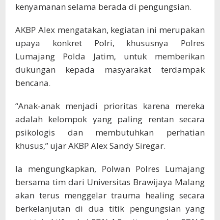
kenyamanan selama berada di pengungsian.
AKBP Alex mengatakan, kegiatan ini merupakan
upaya konkret Polri, khususnya Polres
Lumajang Polda Jatim, untuk memberikan
dukungan kepada masyarakat terdampak
bencana.
“Anak-anak menjadi prioritas karena mereka
adalah kelompok yang paling rentan secara
psikologis dan membutuhkan perhatian
khusus,” ujar AKBP Alex Sandy Siregar.
Ia mengungkapkan, Polwan Polres Lumajang
bersama tim dari Universitas Brawijaya Malang
akan terus menggelar trauma healing secara
berkelanjutan di dua titik pengungsian yang