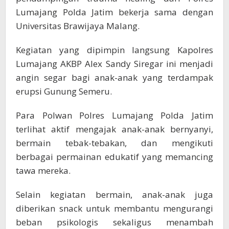
Lumajang Polda Jatim bekerja sama dengan
Universitas Brawijaya Malang.
Kegiatan yang dipimpin langsung Kapolres
Lumajang AKBP Alex Sandy Siregar ini menjadi
angin segar bagi anak-anak yang terdampak
erupsi Gunung Semeru.
Para Polwan Polres Lumajang Polda Jatim
terlihat aktif mengajak anak-anak bernyanyi,
bermain tebak-tebakan, dan mengikuti
berbagai permainan edukatif yang memancing
tawa mereka.
Selain kegiatan bermain, anak-anak juga
diberikan snack untuk membantu mengurangi
beban psikologis sekaligus menambah