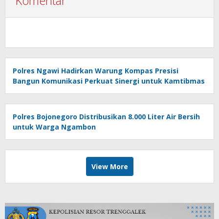
Komentar
Polres Ngawi Hadirkan Warung Kompas Presisi
Bangun Komunikasi Perkuat Sinergi untuk Kamtibmas
Polres Bojonegoro Distribusikan 8.000 Liter Air Bersih
untuk Warga Ngambon
View More