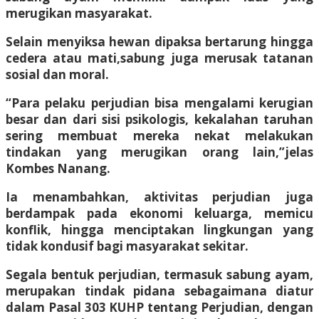
merugikan masyarakat.
Selain menyiksa hewan dipaksa bertarung hingga
cedera atau mati,sabung juga merusak tatanan
sosial dan moral.
“Para pelaku perjudian bisa mengalami kerugian
besar dan dari sisi psikologis, kekalahan taruhan
sering membuat mereka nekat melakukan
tindakan yang merugikan orang lain,”jelas
Kombes Nanang.
Ia menambahkan, aktivitas perjudian juga
berdampak pada ekonomi keluarga, memicu
konflik, hingga menciptakan lingkungan yang
tidak kondusif bagi masyarakat sekitar.
Segala bentuk perjudian, termasuk sabung ayam,
merupakan tindak pidana sebagaimana diatur
dalam Pasal 303 KUHP tentang Perjudian, dengan