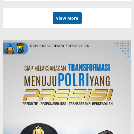
View More