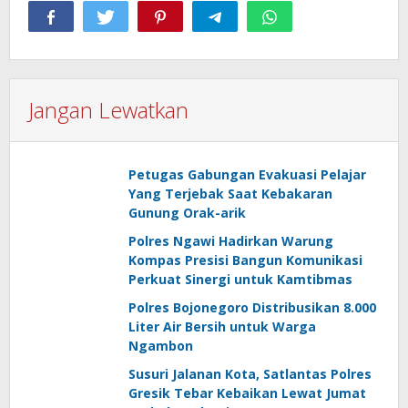
Jangan Lewatkan
Petugas Gabungan Evakuasi Pelajar
Yang Terjebak Saat Kebakaran
Gunung Orak-arik
Polres Ngawi Hadirkan Warung
Kompas Presisi Bangun Komunikasi
Perkuat Sinergi untuk Kamtibmas
Polres Bojonegoro Distribusikan 8.000
Liter Air Bersih untuk Warga
Ngambon
Susuri Jalanan Kota, Satlantas Polres
Gresik Tebar Kebaikan Lewat Jumat