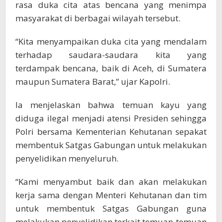
rasa duka cita atas bencana yang menimpa
masyarakat di berbagai wilayah tersebut.
“Kita menyampaikan duka cita yang mendalam
terhadap saudara-saudara kita yang
terdampak bencana, baik di Aceh, di Sumatera
maupun Sumatera Barat,” ujar Kapolri.
Ia menjelaskan bahwa temuan kayu yang
diduga ilegal menjadi atensi Presiden sehingga
Polri bersama Kementerian Kehutanan sepakat
membentuk Satgas Gabungan untuk melakukan
penyelidikan menyeluruh.
“Kami menyambut baik dan akan melakukan
kerja sama dengan Menteri Kehutanan dan tim
untuk membentuk Satgas Gabungan guna
melakukan penyelidikan terkait temuan-temuan