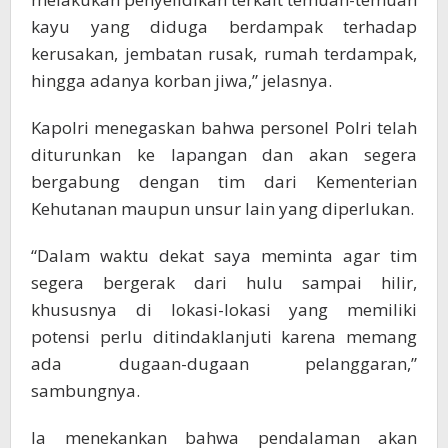
kayu yang diduga berdampak terhadap
kerusakan, jembatan rusak, rumah terdampak,
hingga adanya korban jiwa,” jelasnya.
Kapolri menegaskan bahwa personel Polri telah
diturunkan ke lapangan dan akan segera
bergabung dengan tim dari Kementerian
Kehutanan maupun unsur lain yang diperlukan.
“Dalam waktu dekat saya meminta agar tim
segera bergerak dari hulu sampai hilir,
khususnya di lokasi-lokasi yang memiliki
potensi perlu ditindaklanjuti karena memang
ada dugaan-dugaan pelanggaran,”
sambungnya.
Ia menekankan bahwa pendalaman akan