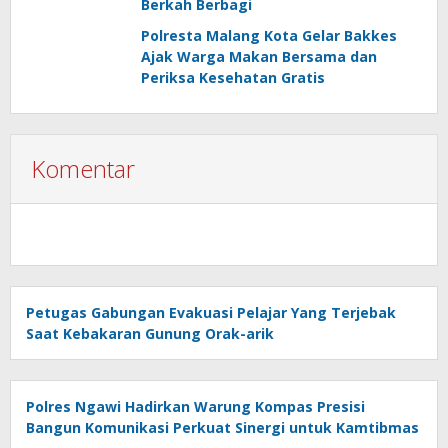
Berkah Berbagi
Polresta Malang Kota Gelar Bakkes
Ajak Warga Makan Bersama dan
Periksa Kesehatan Gratis
Komentar
Petugas Gabungan Evakuasi Pelajar Yang Terjebak
Saat Kebakaran Gunung Orak-arik
Polres Ngawi Hadirkan Warung Kompas Presisi
Bangun Komunikasi Perkuat Sinergi untuk Kamtibmas